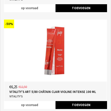
op voorraad
TOEVOEGEN
-50%
€6,25
€12,50
VITALITY'S ART 5/80 CHÂTAIN CLAIR VIOLINE INTENSE 100 ML
VITALITY'S
op voorraad
TOEVOEGEN