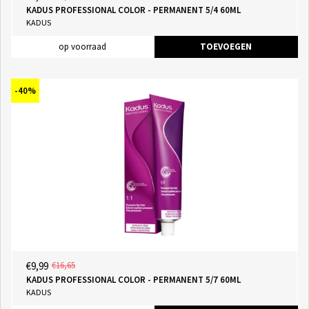
KADUS PROFESSIONAL COLOR - PERMANENT 5/4 60ML
KADUS
op voorraad
TOEVOEGEN
-40%
€9,99
€16,65
KADUS PROFESSIONAL COLOR - PERMANENT 5/7 60ML
KADUS