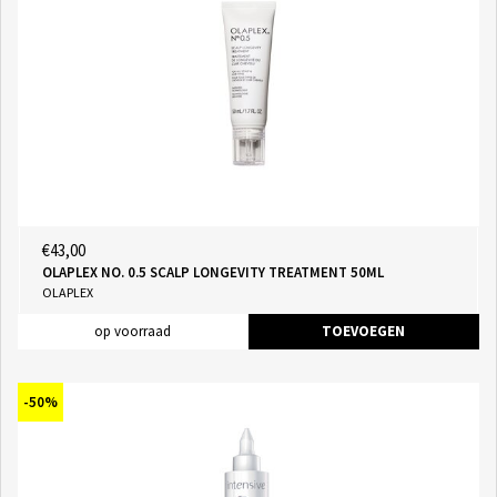
€43,00
OLAPLEX NO. 0.5 SCALP LONGEVITY TREATMENT 50ML
OLAPLEX
op voorraad
TOEVOEGEN
-50%