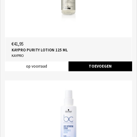
€41,95
KAYPRO PURITY LOTION 125 ML
KAYPRO
op voorraad
TOEVOEGEN