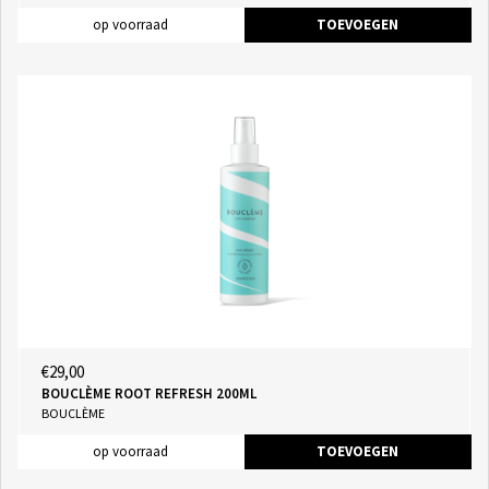
op voorraad
TOEVOEGEN
€29,00
BOUCLÈME ROOT REFRESH 200ML
BOUCLÈME
op voorraad
TOEVOEGEN