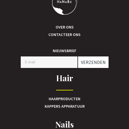
OVER ONS
CONTACTEER ONS
NIEUWSBRIEF
VERZENDEN
Hair
HAARPRODUCTEN
KAPPERS APPARATUUR
Nails