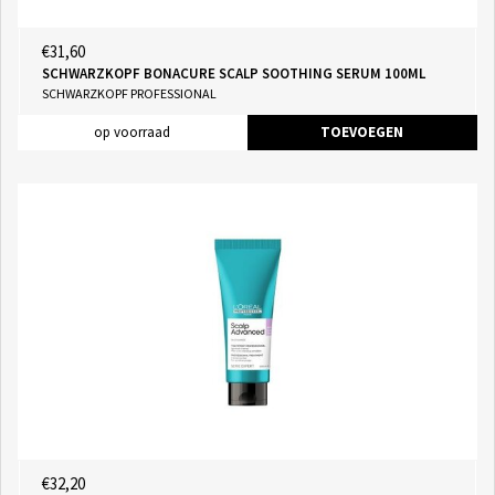
€31,60
SCHWARZKOPF BONACURE SCALP SOOTHING SERUM 100ML
SCHWARZKOPF PROFESSIONAL
op voorraad
TOEVOEGEN
€32,20