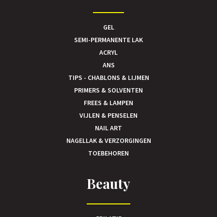
GEL
SEMI-PERMANENTE LAK
ACRYL
ANS
TIPS - CHABLONS & LIJMEN
PRIMERS & SOLVENTEN
FREES & LAMPEN
VIJLEN & PENSELEN
NAIL ART
NAGELLAK & VERZORGINGEN
TOEBEHOREN
Beauty