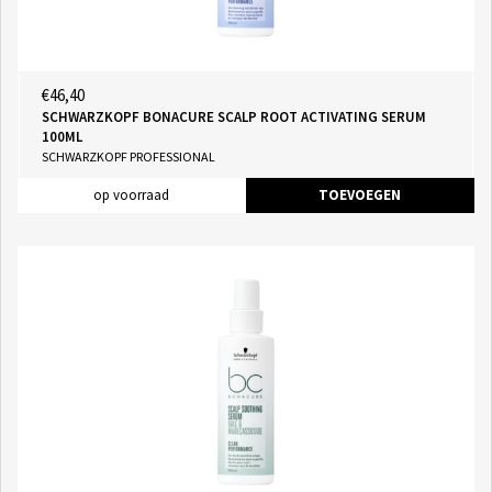
€46,40
SCHWARZKOPF BONACURE SCALP ROOT ACTIVATING SERUM
100ML
SCHWARZKOPF PROFESSIONAL
op voorraad
TOEVOEGEN