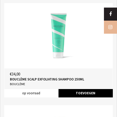
€34,00
BOUCLÈME SCALP EXFOLIATING SHAMPOO 250ML
BOUCLÈME
op voorraad
TOEVOEGEN