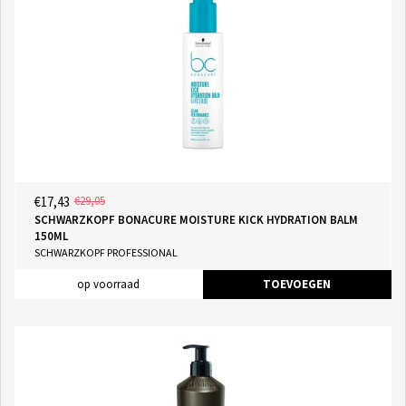
€17,43
€29,05
SCHWARZKOPF BONACURE MOISTURE KICK HYDRATION BALM
150ML
SCHWARZKOPF PROFESSIONAL
op voorraad
TOEVOEGEN