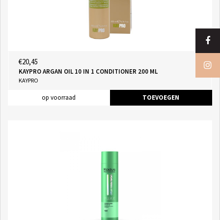
€20,45
KAYPRO ARGAN OIL 10 IN 1 CONDITIONER 200 ML
KAYPRO
op voorraad
TOEVOEGEN