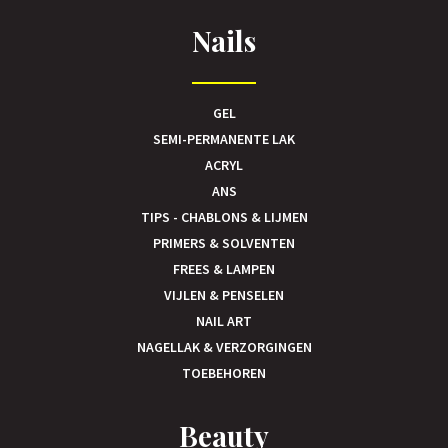
Nails
GEL
SEMI-PERMANENTE LAK
ACRYL
ANS
TIPS - CHABLONS & LIJMEN
PRIMERS & SOLVENTEN
FREES & LAMPEN
VIJLEN & PENSELEN
NAIL ART
NAGELLAK & VERZORGINGEN
TOEBEHOREN
Beauty