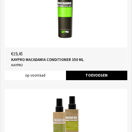
€19,45
KAYPRO MACADAMIA CONDITIONER 350 ML
KAYPRO
op voorraad
TOEVOEGEN