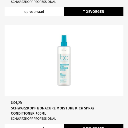
SCHWARZKOPF PROFESSIONAL
op voorraad
TOEVOEGEN
€34,25
SCHWARZKOPF BONACURE MOISTURE KICK SPRAY
CONDITIONER 400ML
SCHWARZKOPF PROFESSIONAL