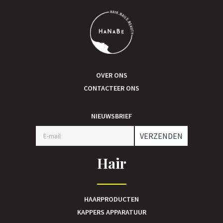
OVER ONS
CONTACTEER ONS
NIEUWSBRIEF
VERZENDEN
Hair
HAARPRODUCTEN
KAPPERS APPARATUUR