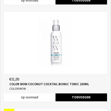
op voorraad
TOEVOEGEN
€31,00
COLOR WOW COCONUT COCKTAIL BIONIC TONIC 200ML
COLOR WOW
op voorraad
TOEVOEGEN