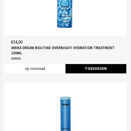
€34,00
AMIKA DREAM ROUTINE OVERNIGHT HYDRATION TREATMENT
100ML
AMIKA
op voorraad
TOEVOEGEN