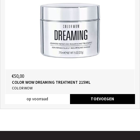
€50,00
COLOR WOW DREAMING TREATMENT 215ML
COLOR WOW
op voorraad
TOEVOEGEN