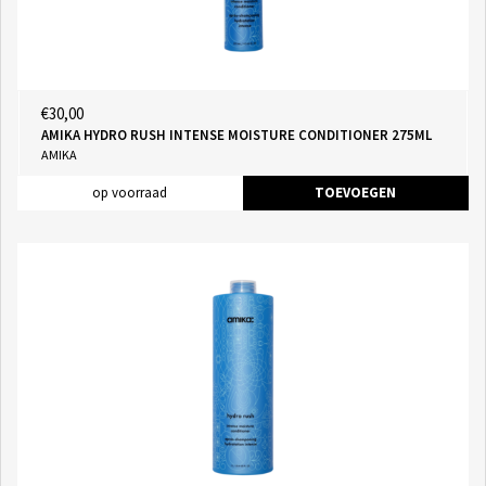
€30,00
AMIKA HYDRO RUSH INTENSE MOISTURE CONDITIONER 275ML
AMIKA
op voorraad
TOEVOEGEN