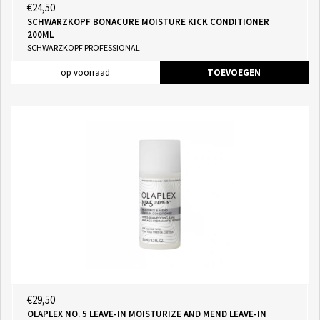
€24,50
SCHWARZKOPF BONACURE MOISTURE KICK CONDITIONER
200ML
SCHWARZKOPF PROFESSIONAL
op voorraad
TOEVOEGEN
€29,50
OLAPLEX NO. 5 LEAVE-IN MOISTURIZE AND MEND LEAVE-IN