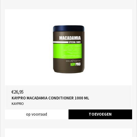
€26,95
KAYPRO MACADAMIA CONDITIONER 1000 ML
KAYPRO
op voorraad
TOEVOEGEN