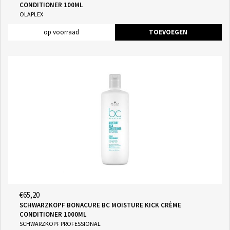
CONDITIONER 100ML
OLAPLEX
op voorraad
TOEVOEGEN
€65,20
SCHWARZKOPF BONACURE BC MOISTURE KICK CRÈME
CONDITIONER 1000ML
SCHWARZKOPF PROFESSIONAL