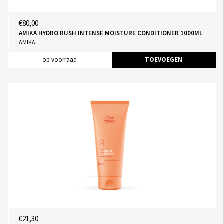
€80,00
AMIKA HYDRO RUSH INTENSE MOISTURE CONDITIONER 1000ML
AMIKA
op voorraad
TOEVOEGEN
€21,30