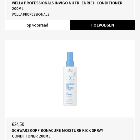
WELLA PROFESSIONALS INVIGO NUTRI ENRICH CONDITIONER
200ML
WELLA PROFESSIONALS
op voorraad
TOEVOEGEN
€24,50
SCHWARZKOPF BONACURE MOISTURE KICK SPRAY
CONDITIONER 200ML