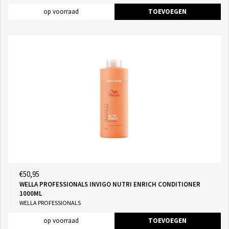
op voorraad
TOEVOEGEN
€50,95
WELLA PROFESSIONALS INVIGO NUTRI ENRICH CONDITIONER
1000ML
WELLA PROFESSIONALS
op voorraad
TOEVOEGEN