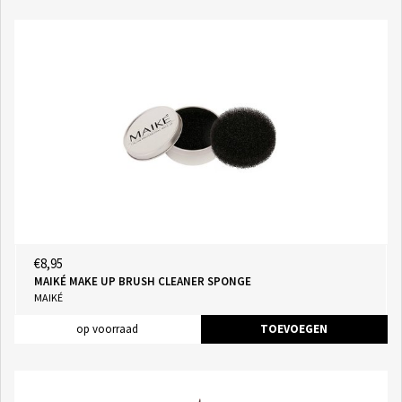
€8,95
MAIKÉ MAKE UP BRUSH CLEANER SPONGE
MAIKÉ
op voorraad
TOEVOEGEN