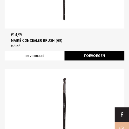
€14,95
MAIKÉ CONCEALER BRUSH (69)
MAIKÉ
op voorraad
TOEVOEGEN