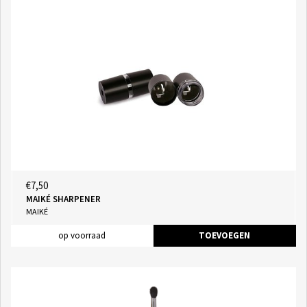
€7,50
MAIKÉ SHARPENER
MAIKÉ
op voorraad
TOEVOEGEN