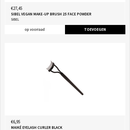
€27,45
SIBEL VEGAN MAKE-UP BRUSH 25 FACE POWDER
SIBEL
op voorraad
TOEVOEGEN
€6,95
MAIKÉ EYELASH CURLER BLACK