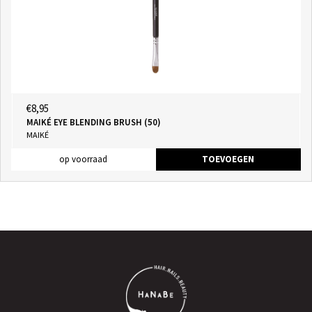
€8,95
MAIKÉ EYE BLENDING BRUSH (50)
MAIKÉ
op voorraad
TOEVOEGEN