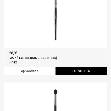
€8,95
MAIKÉ EYE BLENDING BRUSH (55)
MAIKÉ
op voorraad
TOEVOEGEN