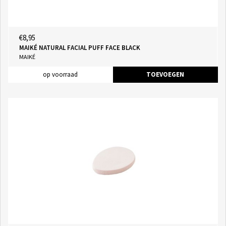
€8,95
MAIKÉ NATURAL FACIAL PUFF FACE BLACK
MAIKÉ
op voorraad
TOEVOEGEN