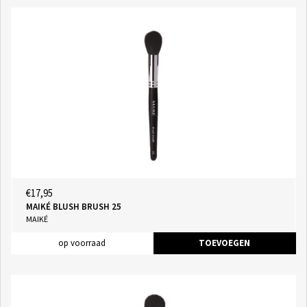
€17,95
MAIKÉ BLUSH BRUSH 25
MAIKÉ
op voorraad
TOEVOEGEN