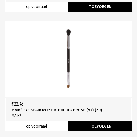
op voorraad
TOEVOEGEN
€22,45
MAIKÉ EYE SHADOW EYE BLENDING BRUSH (54) (50)
MAIKÉ
op voorraad
TOEVOEGEN