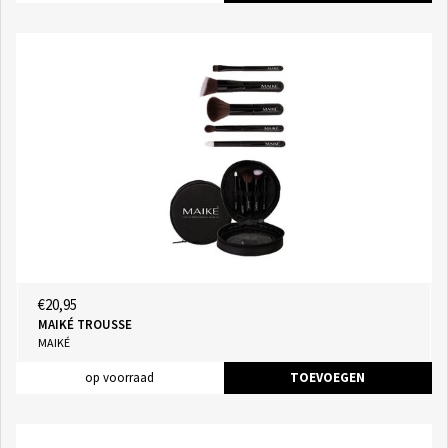
€20,95
MAIKÉ TROUSSE
MAIKÉ
op voorraad
TOEVOEGEN