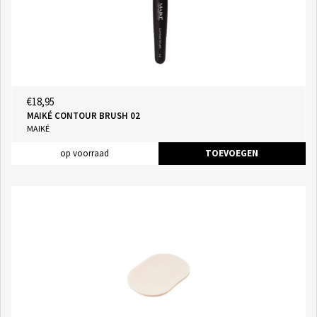
€18,95
MAIKÉ CONTOUR BRUSH 02
MAIKÉ
op voorraad
TOEVOEGEN