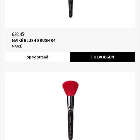
€28,45
MAIKÉ BLUSH BRUSH 04
MAIKÉ
op voorraad
TOEVOEGEN