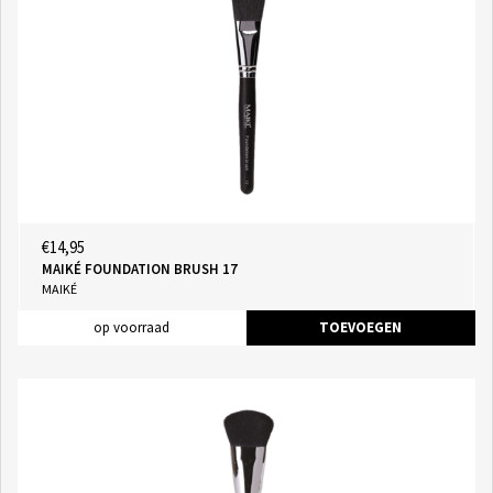
€14,95
MAIKÉ FOUNDATION BRUSH 17
MAIKÉ
op voorraad
TOEVOEGEN