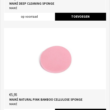
MAIKÉ DEEP CLEANING SPONGE
MAIKÉ
op voorraad
TOEVOEGEN
€5,95
MAIKÉ NATURAL PINK BAMBOO CELLULOSE SPONGE
MAIKÉ