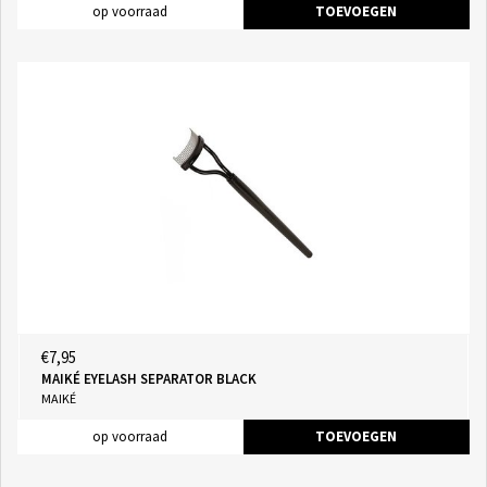
op voorraad
TOEVOEGEN
€7,95
MAIKÉ EYELASH SEPARATOR BLACK
MAIKÉ
op voorraad
TOEVOEGEN