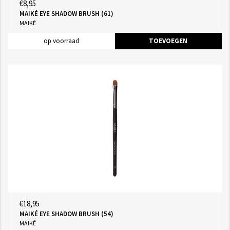
€8,95
MAIKÉ EYE SHADOW BRUSH (61)
MAIKÉ
op voorraad
TOEVOEGEN
€18,95
MAIKÉ EYE SHADOW BRUSH (54)
MAIKÉ