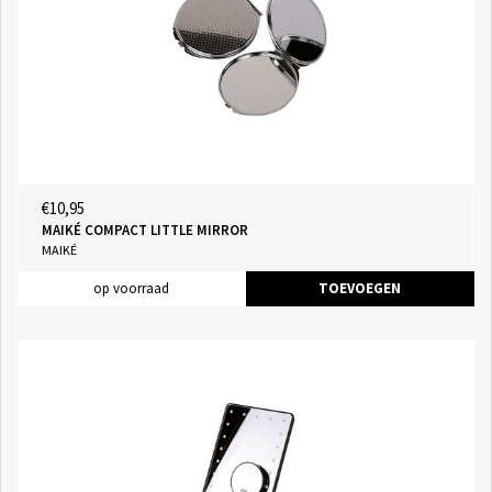
€10,95
MAIKÉ COMPACT LITTLE MIRROR
MAIKÉ
op voorraad
TOEVOEGEN