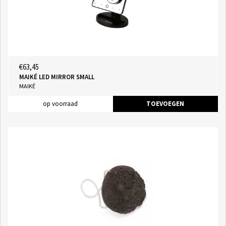
€63,45
MAIKÉ LED MIRROR SMALL
MAIKÉ
op voorraad
TOEVOEGEN