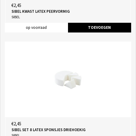
€2,45
SIBEL KWAST LATEX PEERVORMIG
SIBEL
op voorraad
TOEVOEGEN
€2,45
SIBEL SET 8 LATEX SPONSJES DRIEHOEKIG
SIBEL