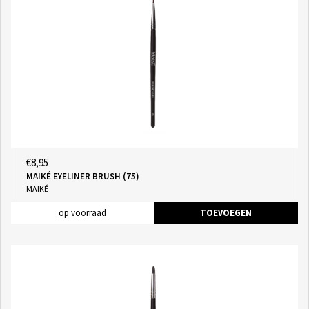
€8,95
MAIKÉ EYELINER BRUSH (75)
MAIKÉ
op voorraad
TOEVOEGEN