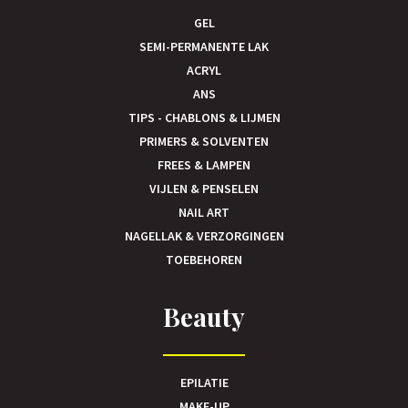
GEL
SEMI-PERMANENTE LAK
ACRYL
ANS
TIPS - CHABLONS & LIJMEN
PRIMERS & SOLVENTEN
FREES & LAMPEN
VIJLEN & PENSELEN
NAIL ART
NAGELLAK & VERZORGINGEN
TOEBEHOREN
Beauty
EPILATIE
MAKE-UP