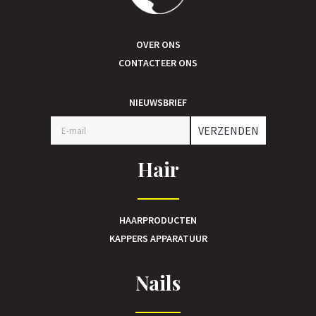
OVER ONS
CONTACTEER ONS
NIEUWSBRIEF
VERZENDEN
Hair
HAARPRODUCTEN
KAPPERS APPARATUUR
Nails