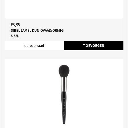
€5,95
SIBEL LAMEL DUN OVAALVORMIG
SIBEL
op voorraad
TOEVOEGEN