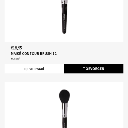
€18,95
MAIKÉ CONTOUR BRUSH 12
MAIKÉ
op voorraad
TOEVOEGEN