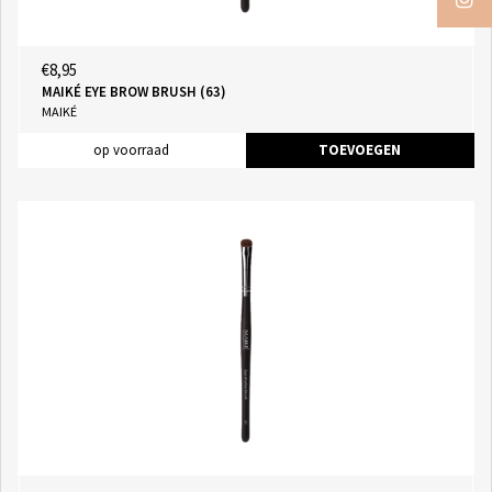
€8,95
MAIKÉ EYE BROW BRUSH (63)
MAIKÉ
op voorraad
TOEVOEGEN