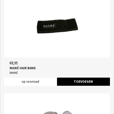
€8,95
MAIKÉ HAIR BAND
MAIKÉ
op voorraad
TOEVOEGEN