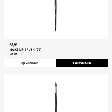
€8,95
MAIKÉ LIP BRUSH (72)
MAIKÉ
op voorraad
TOEVOEGEN