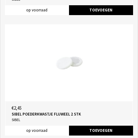
op voorraad
TOEVOEGEN
€2,45
SIBEL POEDERKWASTJE FLUWEEL 2 STK
SIBEL
op voorraad
TOEVOEGEN