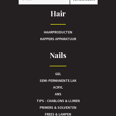
Hair
HAARPRODUCTEN
KAPPERS APPARATUUR
Nails
GEL
SEMI-PERMANENTE LAK
ACRYL
ANS
TIPS - CHABLONS & LIJMEN
PRIMERS & SOLVENTEN
FREES & LAMPEN