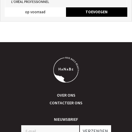
L'ORÉAL PROFESSIONNEL
op voorraad
TOEVOEGEN
OVER ONS
CONTACTEER ONS
NIEUWSBRIEF
VERZENDEN