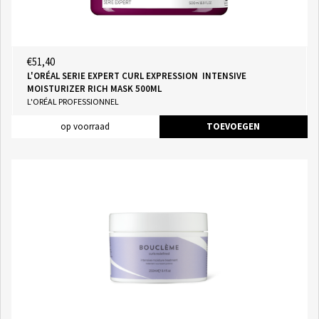
€51,40
L'ORÉAL SERIE EXPERT CURL EXPRESSION INTENSIVE
MOISTURIZER RICH MASK 500ML
L'ORÉAL PROFESSIONNEL
op voorraad
TOEVOEGEN