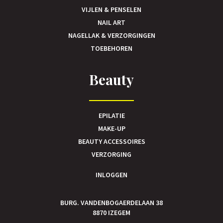
VIJLEN & PENSELEN
NAIL ART
NAGELLAK & VERZORGINGEN
TOEBEHOREN
Beauty
EPILATIE
MAKE-UP
BEAUTY ACCESSOIRES
VERZORGING
INLOGGEN
BURG. VANDENBOGAERDELAAN 38
8870 IZEGEM