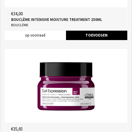
€34,00
BOUCLÈME INTENSIVE MOISTURE TREATMENT 250ML
BOUCLÈME
op voorraad
TOEVOEGEN
€35,65