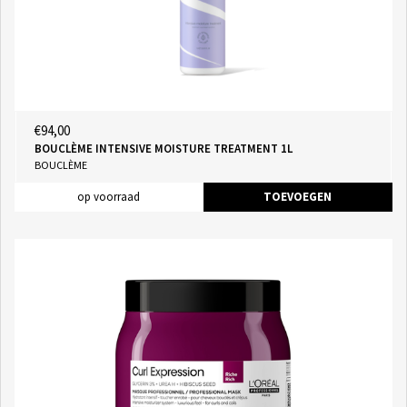
€94,00
BOUCLÈME INTENSIVE MOISTURE TREATMENT 1L
BOUCLÈME
op voorraad
TOEVOEGEN