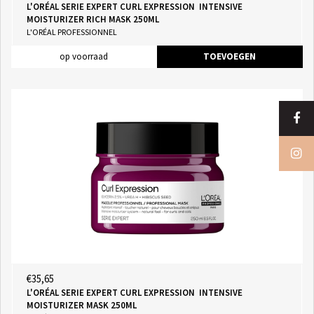
L'ORÉAL SERIE EXPERT CURL EXPRESSION INTENSIVE
MOISTURIZER RICH MASK 250ML
L'ORÉAL PROFESSIONNEL
op voorraad
TOEVOEGEN
€35,65
L'ORÉAL SERIE EXPERT CURL EXPRESSION INTENSIVE
MOISTURIZER MASK 250ML