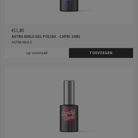
€11,80
ASTRA NAILS GEL POLISH - CAPRI 10ML
ASTRA NAILS
op voorraad
TOEVOEGEN