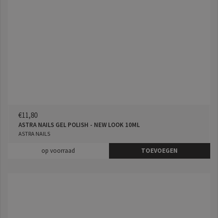
€11,80
ASTRA NAILS GEL POLISH - NEW LOOK 10ML
ASTRA NAILS
op voorraad
TOEVOEGEN