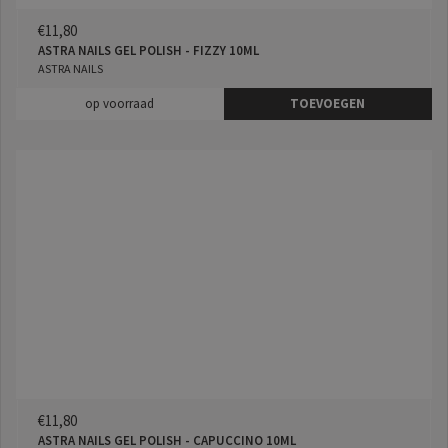
€11,80
ASTRA NAILS GEL POLISH - FIZZY 10ML
ASTRA NAILS
op voorraad
TOEVOEGEN
€11,80
ASTRA NAILS GEL POLISH - CAPUCCINO 10ML