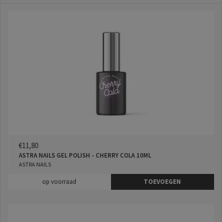
€11,80
ASTRA NAILS GEL POLISH - CHERRY COLA 10ML
ASTRA NAILS
op voorraad
TOEVOEGEN