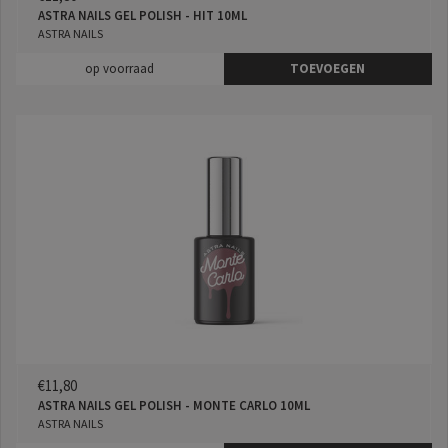
ASTRA NAILS GEL POLISH - HIT 10ML
ASTRA NAILS
op voorraad
TOEVOEGEN
€11,80
ASTRA NAILS GEL POLISH - MONTE CARLO 10ML
ASTRA NAILS