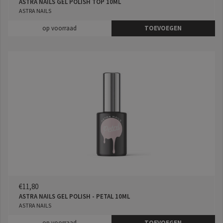
ASTRA NAILS GEL POLISH TOP 10ML
ASTRA NAILS
op voorraad
TOEVOEGEN
€11,80
ASTRA NAILS GEL POLISH - PETAL 10ML
ASTRA NAILS
op voorraad
TOEVOEGEN