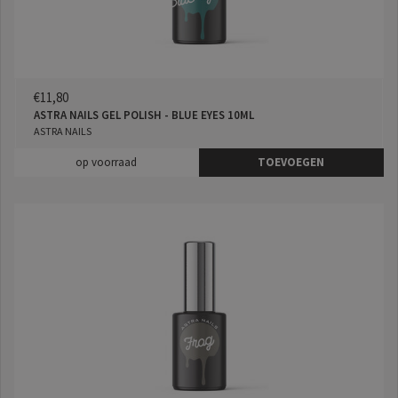
€11,80
ASTRA NAILS GEL POLISH - BLUE EYES 10ML
ASTRA NAILS
op voorraad
TOEVOEGEN