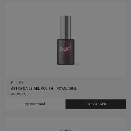
€11,80
ASTRA NAILS GEL POLISH - ROYAL 10ML
ASTRA NAILS
op voorraad
TOEVOEGEN