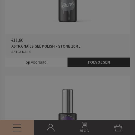
€11,80
ASTRA NAILS GEL POLISH - STONE 10ML
ASTRA NAILS
op voorraad
TOEVOEGEN
BLOG