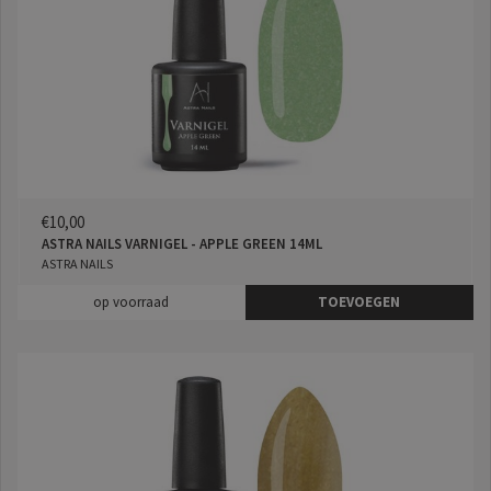
€10,00
ASTRA NAILS VARNIGEL - APPLE GREEN 14ML
ASTRA NAILS
op voorraad
TOEVOEGEN