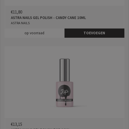
€11,80
ASTRA NAILS GEL POLISH - CANDY CANE 10ML
ASTRA NAILS
op voorraad
TOEVOEGEN
€13,15