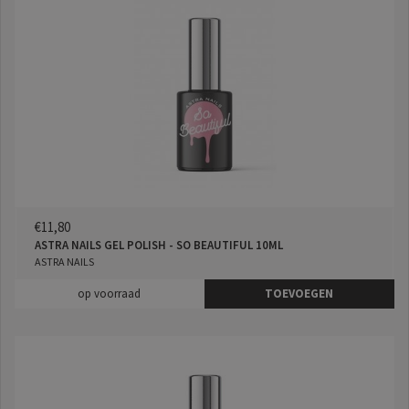
€11,80
ASTRA NAILS GEL POLISH - SO BEAUTIFUL 10ML
ASTRA NAILS
op voorraad
TOEVOEGEN