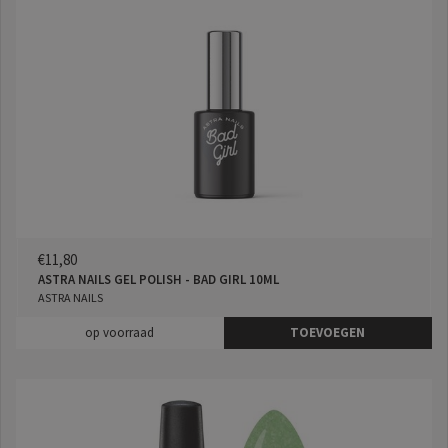
€11,80
ASTRA NAILS GEL POLISH - BAD GIRL 10ML
ASTRA NAILS
op voorraad
TOEVOEGEN