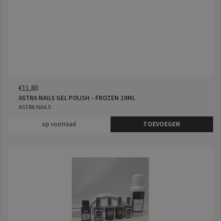
€11,80
ASTRA NAILS GEL POLISH - FROZEN 10ML
ASTRA NAILS
op voorraad
TOEVOEGEN