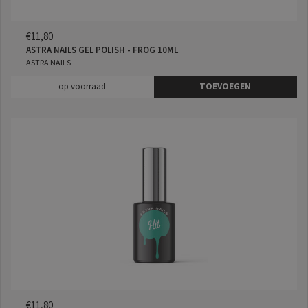
€11,80
ASTRA NAILS GEL POLISH - FROG 10ML
ASTRA NAILS
op voorraad
TOEVOEGEN
€11,80