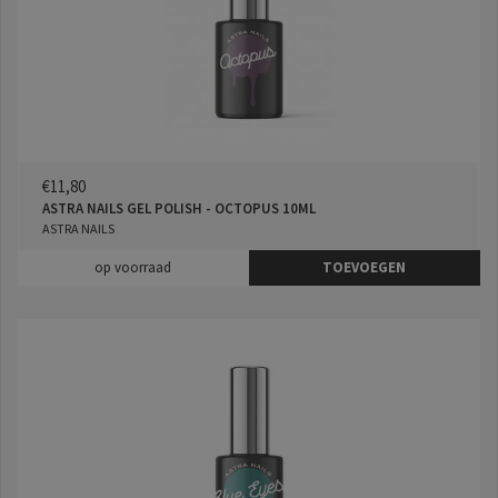
€11,80
ASTRA NAILS GEL POLISH - OCTOPUS 10ML
ASTRA NAILS
op voorraad
TOEVOEGEN