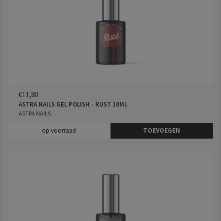
€11,80
ASTRA NAILS GEL POLISH - RUST 10ML
ASTRA NAILS
op voorraad
TOEVOEGEN