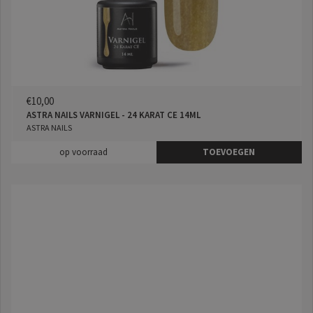
€10,00
ASTRA NAILS VARNIGEL - 24 KARAT CE 14ML
ASTRA NAILS
op voorraad
TOEVOEGEN