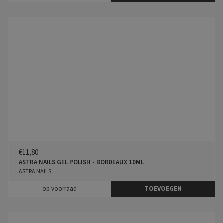
€11,80
ASTRA NAILS GEL POLISH - BORDEAUX 10ML
ASTRA NAILS
op voorraad
TOEVOEGEN