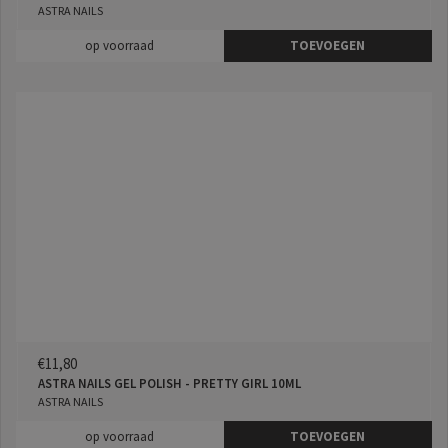
ASTRA NAILS
op voorraad
TOEVOEGEN
€11,80
ASTRA NAILS GEL POLISH - PRETTY GIRL 10ML
ASTRA NAILS
op voorraad
TOEVOEGEN