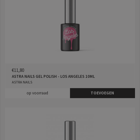
€11,80
ASTRA NAILS GEL POLISH - LOS ANGELES 10ML
ASTRA NAILS
op voorraad
TOEVOEGEN