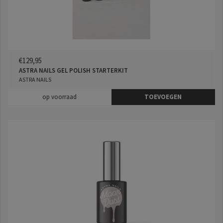
€129,95
ASTRA NAILS GEL POLISH STARTERKIT
ASTRA NAILS
op voorraad
TOEVOEGEN