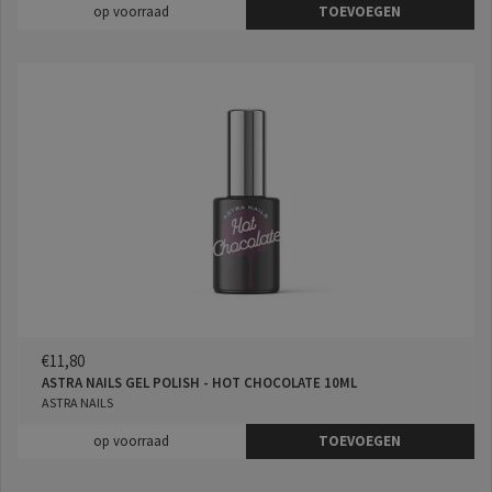
op voorraad
TOEVOEGEN
€11,80
ASTRA NAILS GEL POLISH - HOT CHOCOLATE 10ML
ASTRA NAILS
op voorraad
TOEVOEGEN