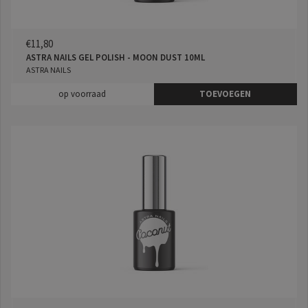
€11,80
ASTRA NAILS GEL POLISH - MOON DUST 10ML
ASTRA NAILS
op voorraad
TOEVOEGEN