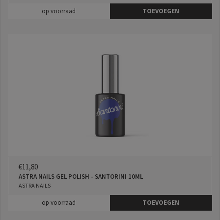
op voorraad
TOEVOEGEN
€11,80
ASTRA NAILS GEL POLISH - SANTORINI 10ML
ASTRA NAILS
op voorraad
TOEVOEGEN