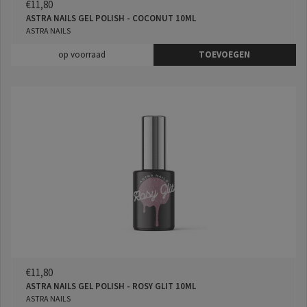
€11,80
ASTRA NAILS GEL POLISH - COCONUT 10ML
ASTRA NAILS
op voorraad
TOEVOEGEN
€11,80
ASTRA NAILS GEL POLISH - ROSY GLIT 10ML
ASTRA NAILS