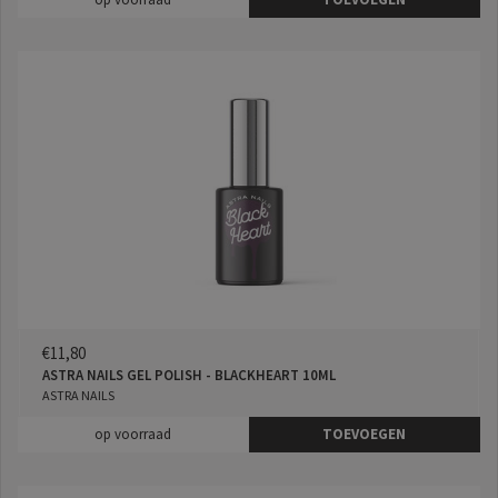
€11,80
ASTRA NAILS GEL POLISH - BLACKHEART 10ML
ASTRA NAILS
op voorraad
TOEVOEGEN