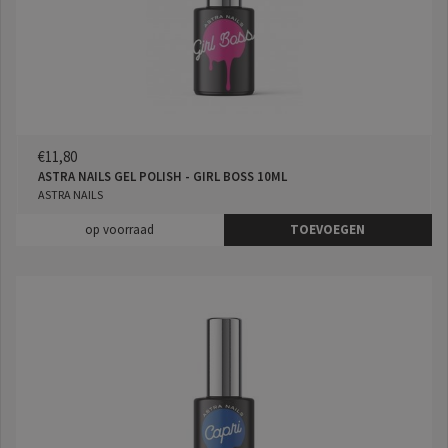
€11,80
ASTRA NAILS GEL POLISH - GIRL BOSS 10ML
ASTRA NAILS
op voorraad
TOEVOEGEN