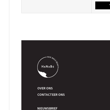
OVER ONS
CONTACTEER ONS
NIEUWSBRIEF