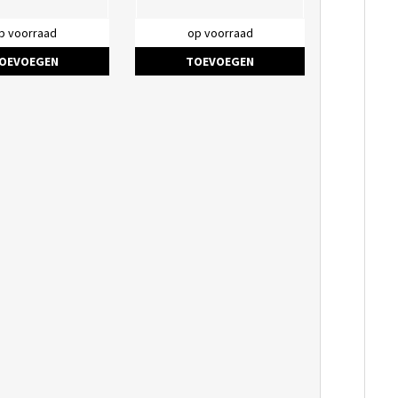
p voorraad
op voorraad
OEVOEGEN
TOEVOEGEN