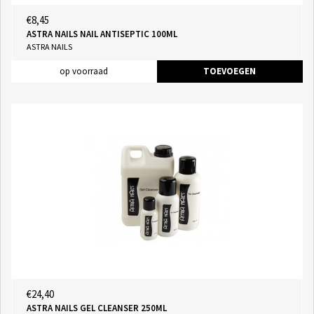
€8,45
ASTRA NAILS NAIL ANTISEPTIC 100ML
ASTRA NAILS
op voorraad
TOEVOEGEN
€24,40
ASTRA NAILS GEL CLEANSER 250ML