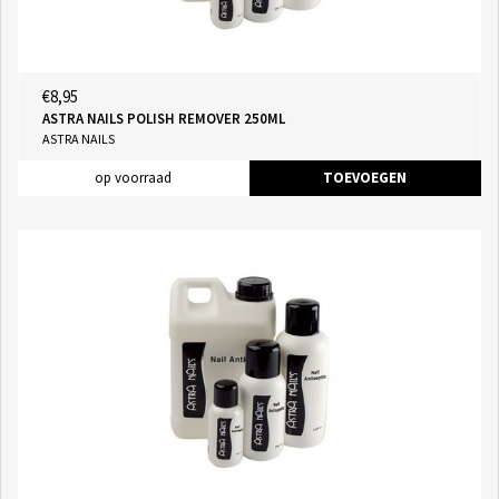
€8,95
ASTRA NAILS POLISH REMOVER 250ML
ASTRA NAILS
op voorraad
TOEVOEGEN