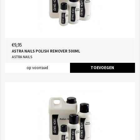
€9,95
ASTRA NAILS POLISH REMOVER 500ML
ASTRA NAILS
op voorraad
TOEVOEGEN