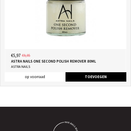
€5,97
€9,95
ASTRA NAILS ONE SECOND POLISH REMOVER 80ML
ASTRA NAILS
op voorraad
TOEVOEGEN