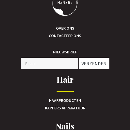
OVER ONS
CONTACTEER ONS
NIEUWSBRIEF
VERZENDEN
Hair
HAARPRODUCTEN
KAPPERS APPARATUUR
Nails