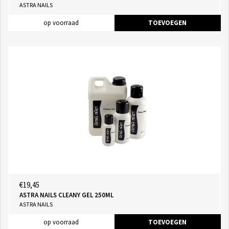
ASTRA NAILS
op voorraad
TOEVOEGEN
€19,45
ASTRA NAILS CLEANY GEL 250ML
ASTRA NAILS
op voorraad
TOEVOEGEN