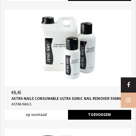
€8,45
ASTRA NAILS CONSUMABLE ULTRA SONIC NAIL REMOVER 500ML
ASTRA NAILS
op voorraad
TOEVOEGEN