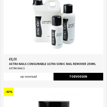
€8,00
ASTRA NAILS CONSUMABLE ULTRA SONIC NAIL REMOVER 250ML
ASTRA NAILS
op voorraad
TOEVOEGEN
-40%