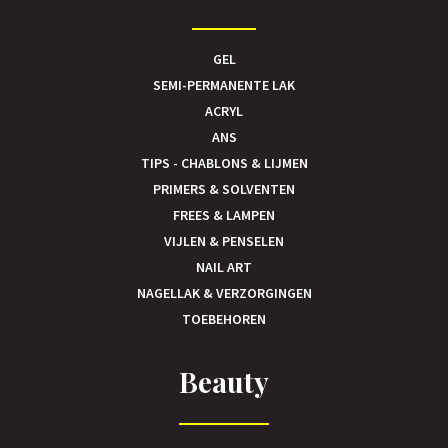
GEL
SEMI-PERMANENTE LAK
ACRYL
ANS
TIPS - CHABLONS & LIJMEN
PRIMERS & SOLVENTEN
FREES & LAMPEN
VIJLEN & PENSELEN
NAIL ART
NAGELLAK & VERZORGINGEN
TOEBEHOREN
Beauty