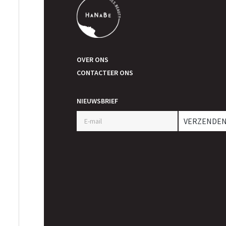
OVER ONS
CONTACTEER ONS
NIEUWSBRIEF
VERZENDE