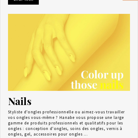
Nails
Styliste d'ongles professionnelle ou aimez-vous travailler
vos ongles vous-même ? Hanabe vous propose une large
gamme de produits professionnels et qualitatifs pour les
ongles : conception d'ongles, soins des ongles, vernis à
ongles, gel, accessoires pour ongles ...