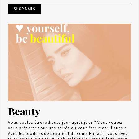
SHOP NAILS
Beauty
Vous voulez être radieuse jour après jour ? Vous voulez
vous préparer pour une soirée ou vous êtes maquilleuse ?
Avec les produits de beauté et de soins Hanabe, vous avez