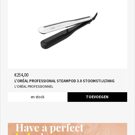
€254,00
L'ORÉAL PROFESSIONAL STEAMPOD 3.0 STOOMSTIJLTANG
L'ORÉAL PROFESSIONNEL
en stock
TOEVOEGEN