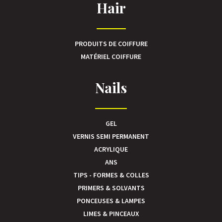
Hair
PRODUITS DE COIFFURE
MATÉRIEL COIFFURE
Nails
GEL
VERNIS SEMI PERMANENT
ACRYLIQUE
ANS
TIPS - FORMES & COLLES
PRIMERS & SOLVANTS
PONCEUSES & LAMPES
LIMES & PINCEAUX