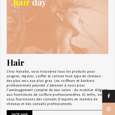
Hair
Chez Hanabe, vous trouverez tous les produits pour
soigner, réparer, coiffer et colorer tout type de cheveux -
des plus secs aux plus gras. Les coiffeurs et barbiers
professionnels peuvent s'adresser à nous pour
l'aménagement complet de leur salon : du mobilier élégant
aux fournitures de coiffure professionnelles. Et enfin, nous
vous fournissons des conseils d'experts en matière de
cheveux et des conseils professionnels.
SHOP HAIR