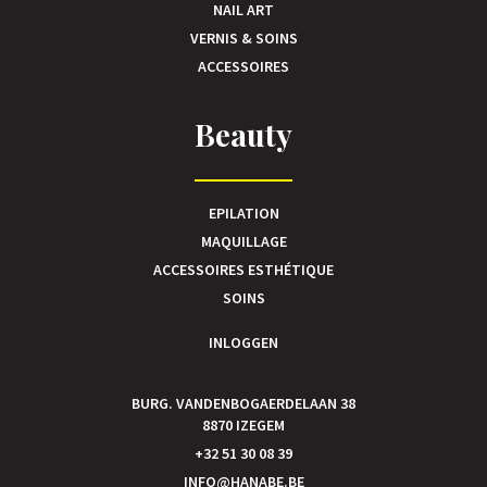
NAIL ART
VERNIS & SOINS
ACCESSOIRES
Beauty
EPILATION
MAQUILLAGE
ACCESSOIRES ESTHÉTIQUE
SOINS
INLOGGEN
BURG. VANDENBOGAERDELAAN 38
8870 IZEGEM
+32 51 30 08 39
INFO@HANABE.BE