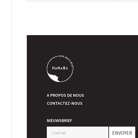
A PROPOS DE NOUS
CONTACTEZ-NOUS
NIEUWSBRIEF
ENVOYER