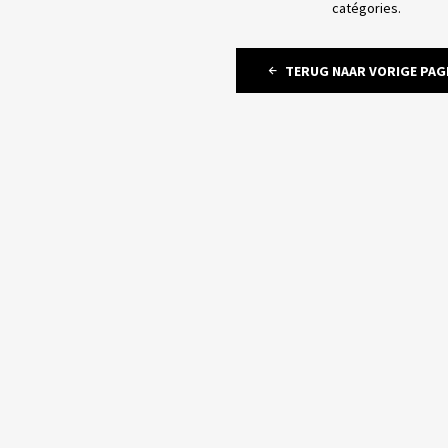
catégories.
TERUG NAAR VORIGE PAG