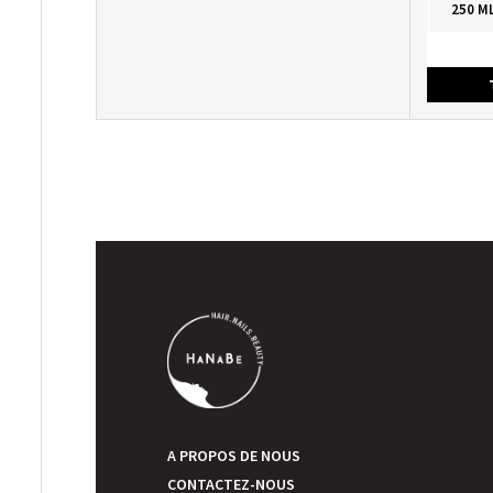
250 M
A PROPOS DE NOUS
CONTACTEZ-NOUS