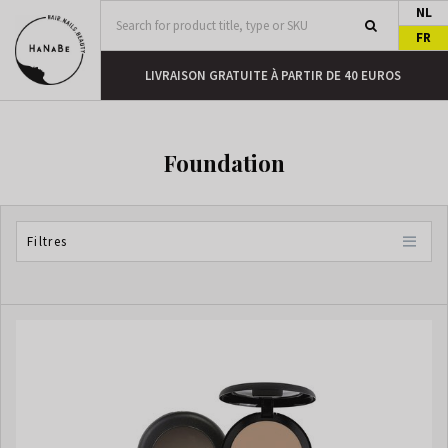
NL
FR
DEMAIN
LIVRAISON GRATUITE À PARTIR DE 40 EUROS
Foundation
Filtres