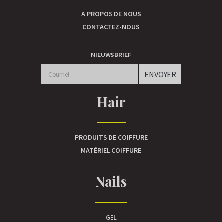
A PROPOS DE NOUS
CONTACTEZ-NOUS
NIEUWSBRIEF
ENVOYER
Hair
PRODUITS DE COIFFURE
MATÉRIEL COIFFURE
Nails
GEL