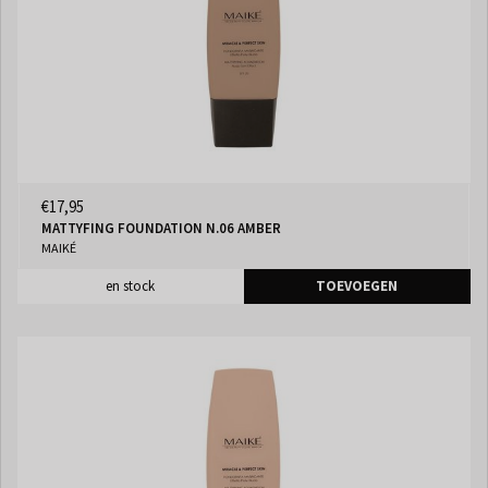
€17,95
MATTYFING FOUNDATION N.06 AMBER
MAIKÉ
en stock
TOEVOEGEN