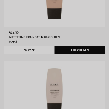
€17,95
MATTYFING FOUNDAT. N.04 GOLDEN
MAIKÉ
en stock
TOEVOEGEN