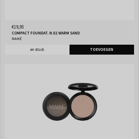
€19,95
COMPACT FOUNDAT. N.02 WARM SAND
MAIKÉ
en stock
TOEVOEGEN