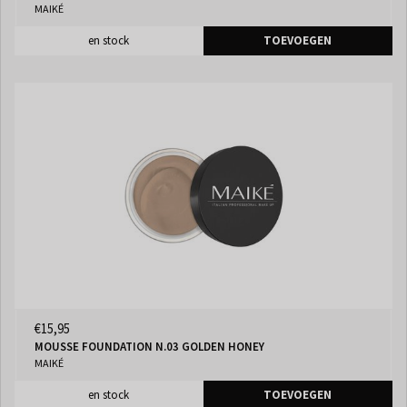
MAIKÉ
en stock
TOEVOEGEN
€15,95
MOUSSE FOUNDATION N.03 GOLDEN HONEY
MAIKÉ
en stock
TOEVOEGEN