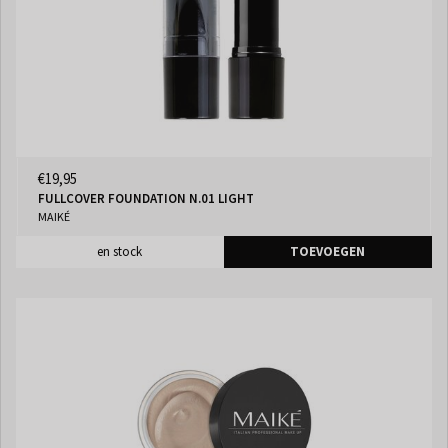
€19,95
FULLCOVER FOUNDATION N.01 LIGHT
MAIKÉ
en stock
TOEVOEGEN