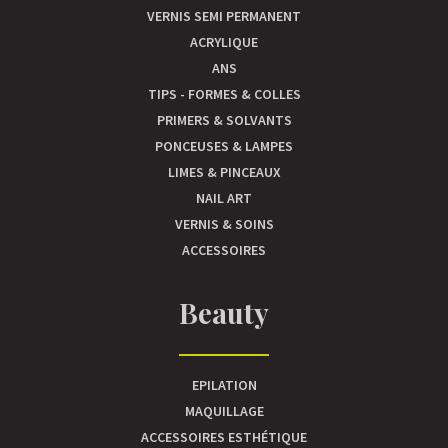
VERNIS SEMI PERMANENT
ACRYLIQUE
ANS
TIPS - FORMES & COLLES
PRIMERS & SOLVANTS
PONCEUSES & LAMPES
LIMES & PINCEAUX
NAIL ART
VERNIS & SOINS
ACCESSOIRES
Beauty
EPILATION
MAQUILLAGE
ACCESSOIRES ESTHÉTIQUE