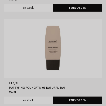
en stock
TOEVOEGEN
€17,95
MATTYFING FOUNDAT.N.03 NATURAL TAN
MAIKÉ
en stock
TOEVOEGEN