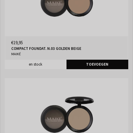
€19,95
COMPACT FOUNDAT. N.03 GOLDEN BEIGE
MAIKÉ
en stock
TOEVOEGEN