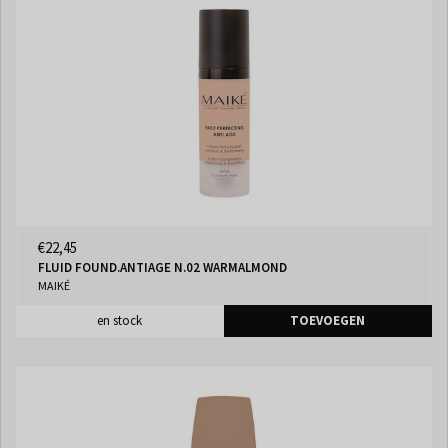
€22,45
FLUID FOUND.ANTIAGE N.02 WARMALMOND
MAIKÉ
en stock
TOEVOEGEN