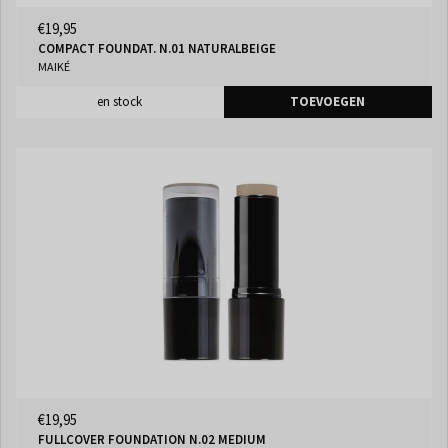
€19,95
COMPACT FOUNDAT. N.01 NATURALBEIGE
MAIKÉ
en stock
TOEVOEGEN
€19,95
FULLCOVER FOUNDATION N.02 MEDIUM