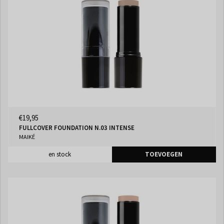
€19,95
FULLCOVER FOUNDATION N.03 INTENSE
MAIKÉ
en stock
TOEVOEGEN