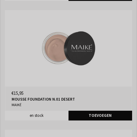
€15,95
MOUSSE FOUNDATION N.01 DESERT
MAIKÉ
en stock
TOEVOEGEN