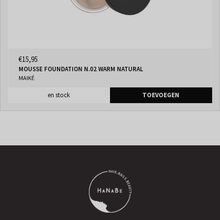
€15,95
MOUSSE FOUNDATION N.02 WARM NATURAL
MAIKÉ
en stock
TOEVOEGEN