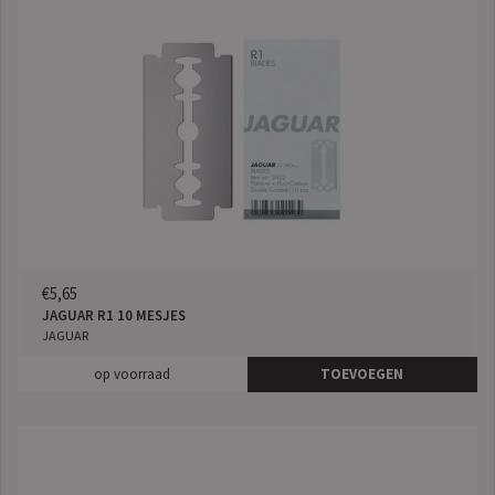
€5,65
JAGUAR R1 10 MESJES
JAGUAR
op voorraad
TOEVOEGEN