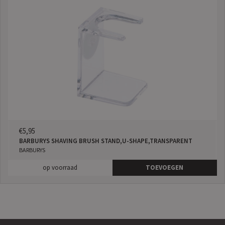
€5,95
BARBURYS SHAVING BRUSH STAND,U-SHAPE,TRANSPARENT
BARBURYS
op voorraad
TOEVOEGEN