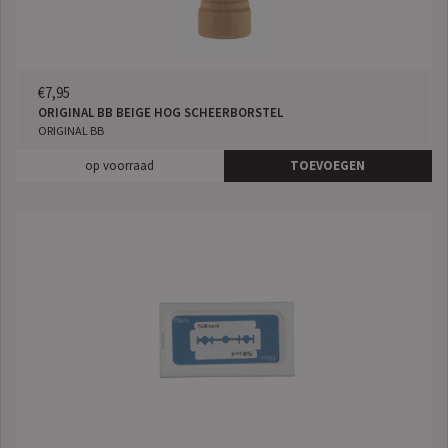
€7,95
ORIGINAL BB BEIGE HOG SCHEERBORSTEL
ORIGINAL BB
op voorraad
TOEVOEGEN