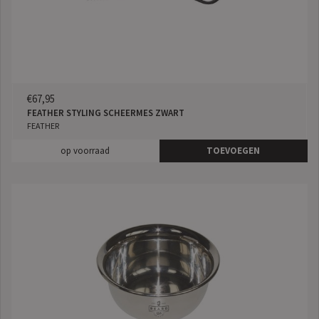
€67,95
FEATHER STYLING SCHEERMES ZWART
FEATHER
op voorraad
TOEVOEGEN