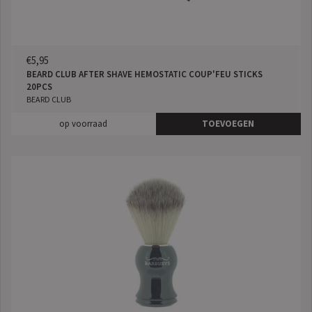
€5,95
BEARD CLUB AFTER SHAVE HEMOSTATIC COUP'FEU STICKS
20PCS
BEARD CLUB
op voorraad
TOEVOEGEN