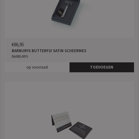
€86,95
BARBURYS BUTTERFLY SATIN SCHEERMES
BARBURYS
op voorraad
TOEVOEGEN