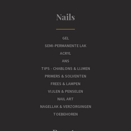
Nails
GEL
SEMI-PERMANENTE LAK
ACRYL
ANS
TIPS - CHABLONS & LIJMEN
PRIMERS & SOLVENTEN
FREES & LAMPEN
VIJLEN & PENSELEN
NAIL ART
NAGELLAK & VERZORGINGEN
TOEBEHOREN