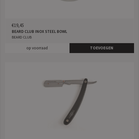
€19,45
BEARD CLUB INOX STEEL BOWL
BEARD CLUB
op voorraad
TOEVOEGEN