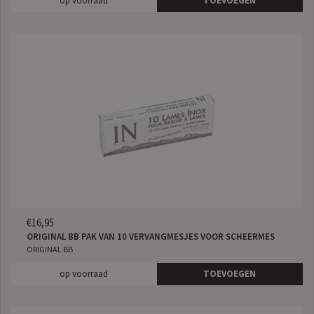
op voorraad
TOEVOEGEN
€16,95
ORIGINAL BB PAK VAN 10 VERVANGMESJES VOOR SCHEERMES
ORIGINAL BB
op voorraad
TOEVOEGEN