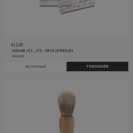
€12,80
JAGUAR JT1 . JT3 . ORCA 10 MESJES
JAGUAR
op voorraad
TOEVOEGEN