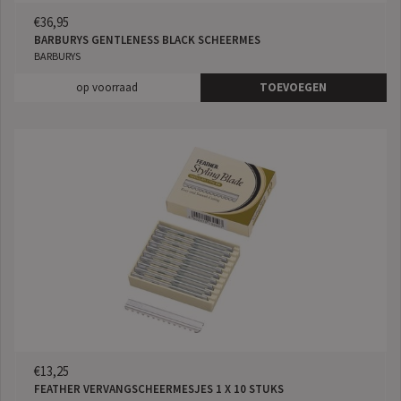
€36,95
BARBURYS GENTLENESS BLACK SCHEERMES
BARBURYS
op voorraad
TOEVOEGEN
€13,25
FEATHER VERVANGSCHEERMESJES 1 X 10 STUKS