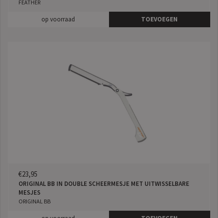
FEATHER
op voorraad
TOEVOEGEN
€23,95
ORIGINAL BB IN DOUBLE SCHEERMESJE MET UITWISSELBARE
MESJES
ORIGINAL BB