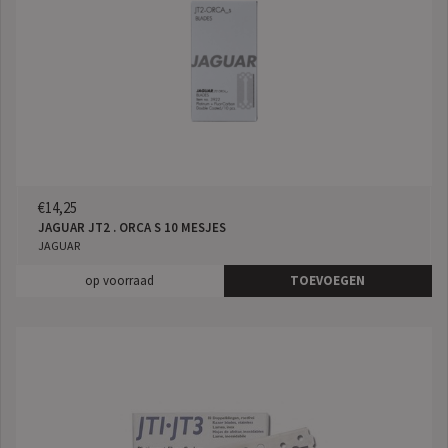
€14,25
JAGUAR JT2 . ORCA S 10 MESJES
JAGUAR
op voorraad
TOEVOEGEN