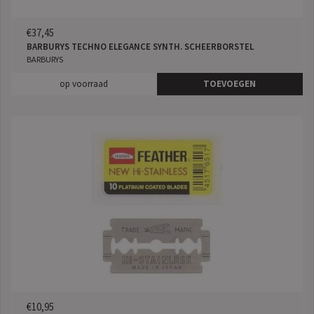
€37,45
BARBURYS TECHNO ELEGANCE SYNTH. SCHEERBORSTEL
BARBURYS
op voorraad
TOEVOEGEN
€10,95