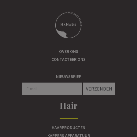
OVER ONS
CONTACTEER ONS
NIEUWSBRIEF
VERZENDEN
Hair
HAARPRODUCTEN
KAPPERS APPARATUUR