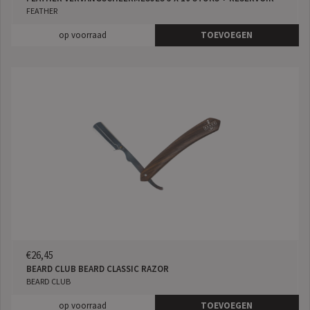
FEATHER
op voorraad
TOEVOEGEN
€26,45
BEARD CLUB BEARD CLASSIC RAZOR
BEARD CLUB
op voorraad
TOEVOEGEN