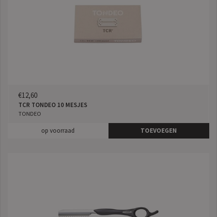
€12,60
TCR TONDEO 10 MESJES
TONDEO
op voorraad
TOEVOEGEN