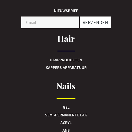
NIEUWSBRIEF
VERZENDEN
Hair
HAARPRODUCTEN
KAPPERS APPARATUUR
Nails
GEL
SEMI-PERMANENTE LAK
ACRYL
ANS