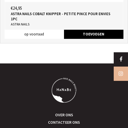
€24,95
ASTRA NAILS COBALT KNIPPER - PETITE PINCE POUR ENVIES
1PC
ASTRA NAILS
op voorraad
TOEVOEGEN
OVER ONS
CONTACTEER ONS