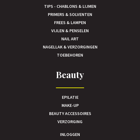
TIPS - CHABLONS & LIJMEN
PRIMERS & SOLVENTEN
FREES & LAMPEN
VIJLEN & PENSELEN
NAIL ART
NAGELLAK & VERZORGINGEN
TOEBEHOREN
Beauty
EPILATIE
MAKE-UP
BEAUTY ACCESSOIRES
VERZORGING
INLOGGEN