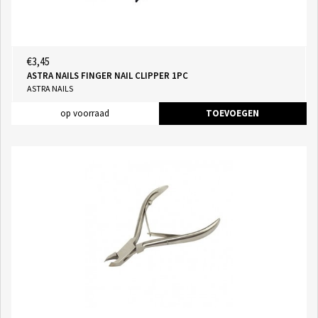
€3,45
ASTRA NAILS FINGER NAIL CLIPPER 1PC
ASTRA NAILS
op voorraad
TOEVOEGEN