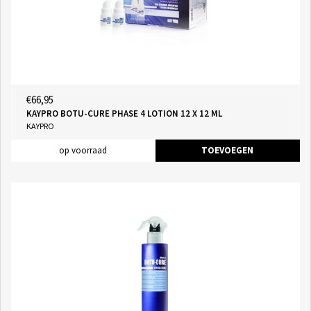
€66,95
KAYPRO BOTU-CURE PHASE 4 LOTION 12 X 12 ML
KAYPRO
op voorraad
TOEVOEGEN