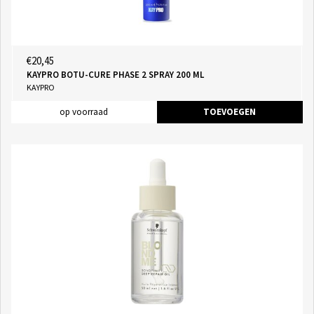
€20,45
KAYPRO BOTU-CURE PHASE 2 SPRAY 200 ML
KAYPRO
op voorraad
TOEVOEGEN