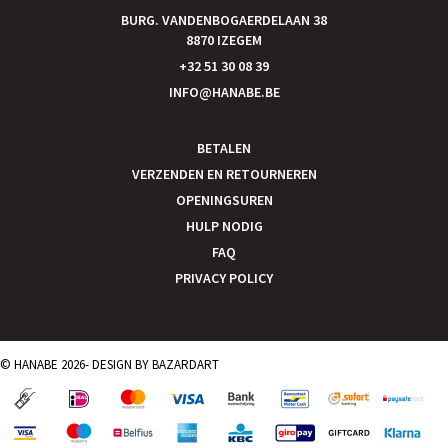
BURG. VANDENBOGAERDELAAN 38
8870 IZEGEM
+32 51 30 08 39
INFO@HANABE.BE
BETALEN
VERZENDEN EN RETOURNEREN
OPENINGSUREN
HULP NODIG
FAQ
PRIVACY POLICY
© HANABE 2026- DESIGN BY
BAZARDART