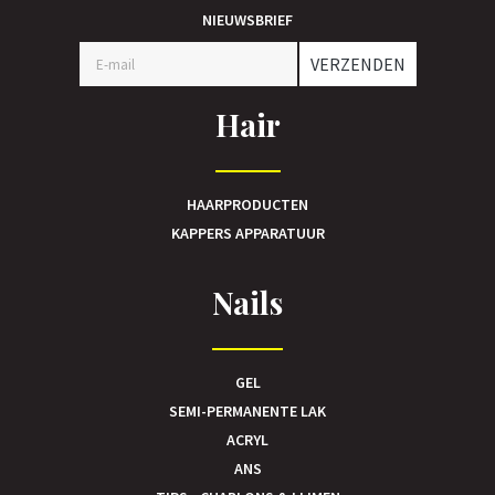
NIEUWSBRIEF
VERZENDEN
Hair
HAARPRODUCTEN
KAPPERS APPARATUUR
Nails
GEL
SEMI-PERMANENTE LAK
ACRYL
ANS