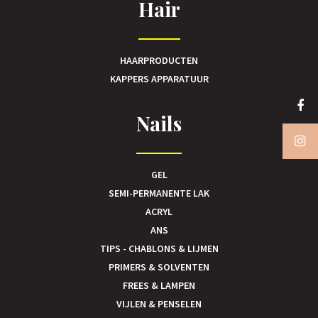
Hair
HAARPRODUCTEN
KAPPERS APPARATUUR
Nails
GEL
SEMI-PERMANENTE LAK
ACRYL
ANS
TIPS - CHABLONS & LIJMEN
PRIMERS & SOLVENTEN
FREES & LAMPEN
VIJLEN & PENSELEN