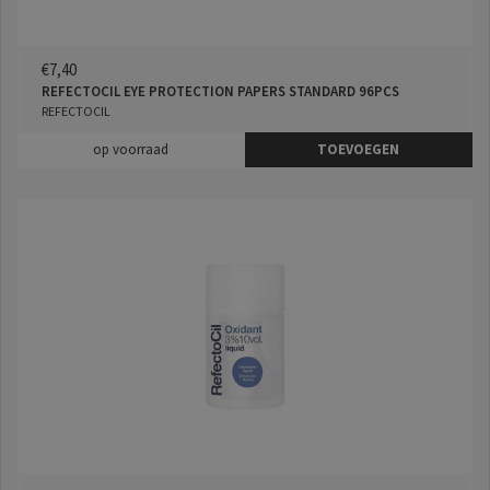
€7,40
REFECTOCIL EYE PROTECTION PAPERS STANDARD 96PCS
REFECTOCIL
op voorraad
TOEVOEGEN