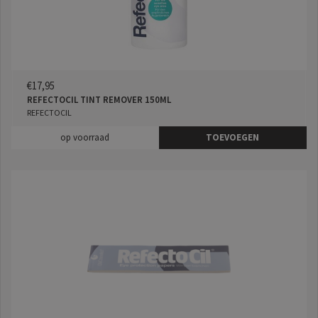
€17,95
REFECTOCIL TINT REMOVER 150ML
REFECTOCIL
op voorraad
TOEVOEGEN