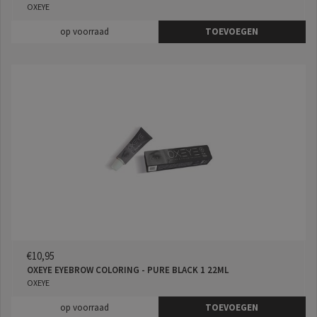
OXEYE
op voorraad
TOEVOEGEN
€10,95
OXEYE EYEBROW COLORING - PURE BLACK 1 22ML
OXEYE
op voorraad
TOEVOEGEN