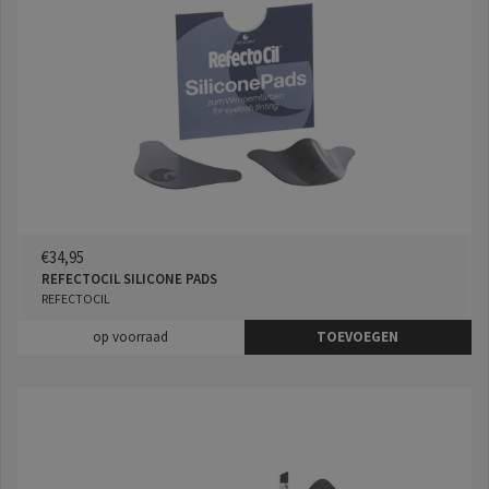
€34,95
REFECTOCIL SILICONE PADS
REFECTOCIL
op voorraad
TOEVOEGEN