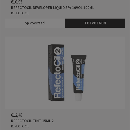
€10,95
REFECTOCIL DEVELOPER LIQUID 3% 10VOL 100ML
REFECTOCIL
op voorraad
TOEVOEGEN
€12,45
REFECTOCIL TINT 15ML 2
REFECTOCIL