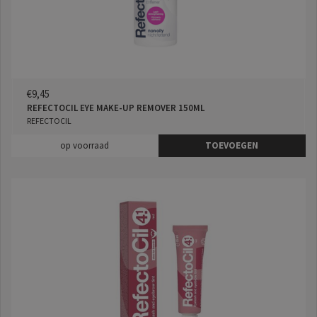
€9,45
REFECTOCIL EYE MAKE-UP REMOVER 150ML
REFECTOCIL
op voorraad
TOEVOEGEN