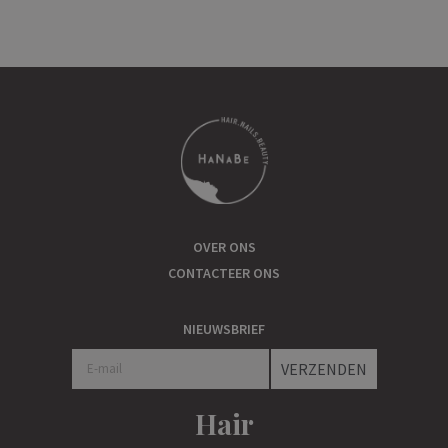
OVER ONS
CONTACTEER ONS
NIEUWSBRIEF
VERZENDEN
Hair