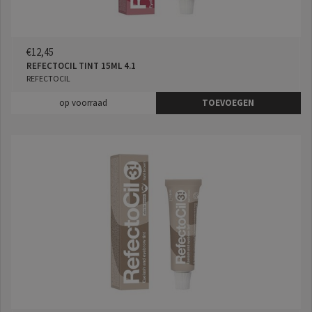
€12,45
REFECTOCIL TINT 15ML 4.1
REFECTOCIL
op voorraad
TOEVOEGEN