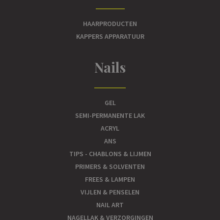
HAARPRODUCTEN
KAPPERS APPARATUUR
Nails
GEL
SEMI-PERMANENTE LAK
ACRYL
ANS
TIPS - CHABLONS & LIJMEN
PRIMERS & SOLVENTEN
FREES & LAMPEN
VIJLEN & PENSELEN
NAIL ART
NAGELLAK & VERZORGINGEN