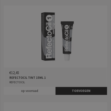
€12,45
REFECTOCIL TINT 15ML 1
REFECTOCIL
op voorraad
TOEVOEGEN