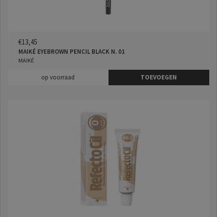
€13,45
MAIKÉ EYEBROWN PENCIL BLACK N. 01
MAIKÉ
op voorraad
TOEVOEGEN