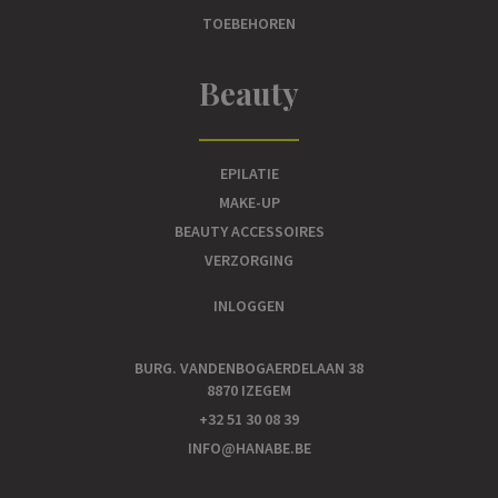
TOEBEHOREN
Beauty
EPILATIE
MAKE-UP
BEAUTY ACCESSOIRES
VERZORGING
INLOGGEN
BURG. VANDENBOGAERDELAAN 38
8870 IZEGEM
+32 51 30 08 39
INFO@HANABE.BE