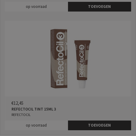
op voorraad
TOEVOEGEN
€12,45
REFECTOCIL TINT 15ML 3
REFECTOCIL
op voorraad
TOEVOEGEN