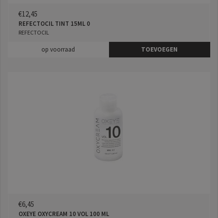
€12,45
REFECTOCIL TINT 15ML 0
REFECTOCIL
op voorraad
TOEVOEGEN
€6,45
OXEYE OXYCREAM 10 VOL 100 ML