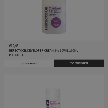
€12,95
REFECTOCIL DEVELOPER CREAM 3% 10VOL 100ML
REFECTOCIL
op voorraad
TOEVOEGEN