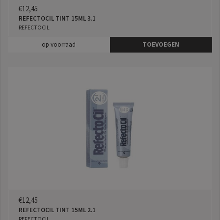
€12,45
REFECTOCIL TINT 15ML 3.1
REFECTOCIL
op voorraad
TOEVOEGEN
€12,45
REFECTOCIL TINT 15ML 2.1
REFECTOCIL