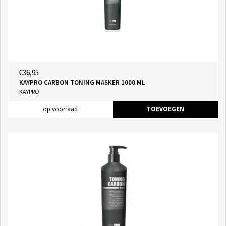
€36,95
KAYPRO CARBON TONING MASKER 1000 ML
KAYPRO
op voorraad
TOEVOEGEN