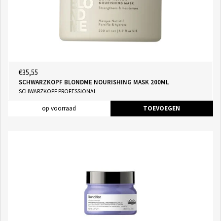
€35,55
SCHWARZKOPF BLONDME NOURISHING MASK 200ML
SCHWARZKOPF PROFESSIONAL
op voorraad
TOEVOEGEN