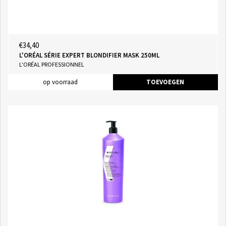
€34,40
L'ORÉAL SÉRIE EXPERT BLONDIFIER MASK 250ML
L'ORÉAL PROFESSIONNEL
op voorraad
TOEVOEGEN