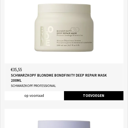
€35,55
SCHWARZKOPF BLONDME BONDFINITY DEEP REPAIR MASK
200ML
SCHWARZKOPF PROFESSIONAL
op voorraad
TOEVOEGEN