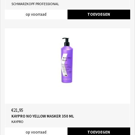
SCHWARZKOPF PROFESSIONAL
op voorraad
TOEVOEGEN
€21,95
KAYPRO NO YELLOW MASKER 350 ML
KAYPRO
op voorraad
TOEVOEGEN