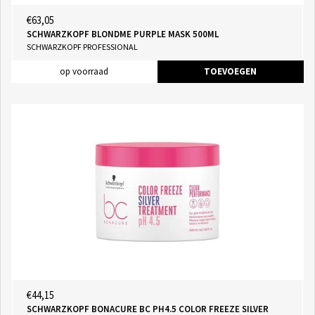
€63,05
SCHWARZKOPF BLONDME PURPLE MASK 500ML
SCHWARZKOPF PROFESSIONAL
op voorraad
TOEVOEGEN
€44,15
SCHWARZKOPF BONACURE BC PH4.5 COLOR FREEZE SILVER