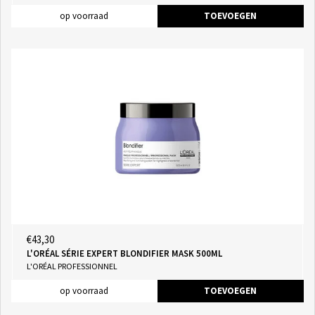
op voorraad
TOEVOEGEN
€43,30
L'ORÉAL SÉRIE EXPERT BLONDIFIER MASK 500ML
L'ORÉAL PROFESSIONNEL
op voorraad
TOEVOEGEN