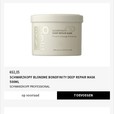
€63,05
SCHWARZKOPF BLONDME BONDFINITY DEEP REPAIR MASK
500ML
SCHWARZKOPF PROFESSIONAL
op voorraad
TOEVOEGEN