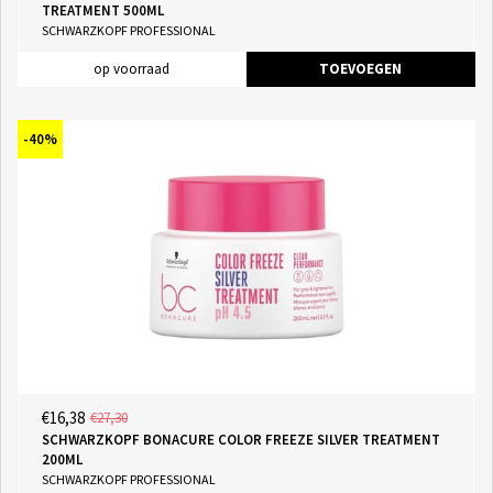
TREATMENT 500ML
SCHWARZKOPF PROFESSIONAL
op voorraad
TOEVOEGEN
-40%
€16,38
€27,30
SCHWARZKOPF BONACURE COLOR FREEZE SILVER TREATMENT
200ML
SCHWARZKOPF PROFESSIONAL