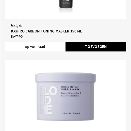
€21,95
KAYPRO CARBON TONING MASKER 350 ML
KAYPRO
op voorraad
TOEVOEGEN