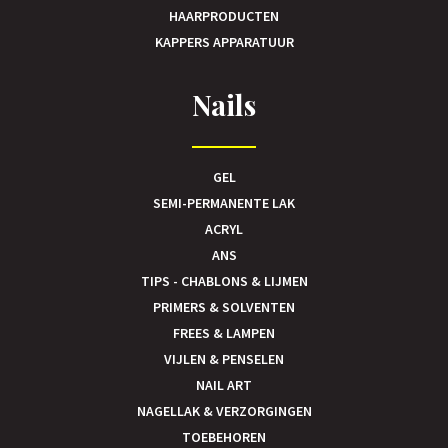
HAARPRODUCTEN
KAPPERS APPARATUUR
Nails
GEL
SEMI-PERMANENTE LAK
ACRYL
ANS
TIPS - CHABLONS & LIJMEN
PRIMERS & SOLVENTEN
FREES & LAMPEN
VIJLEN & PENSELEN
NAIL ART
NAGELLAK & VERZORGINGEN
TOEBEHOREN