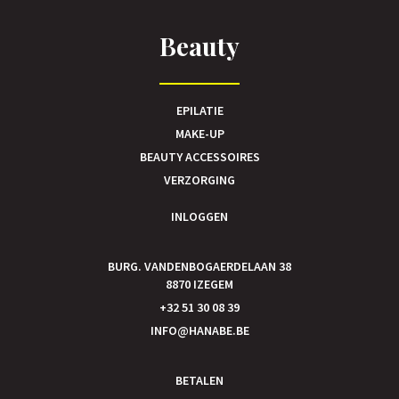
Beauty
EPILATIE
MAKE-UP
BEAUTY ACCESSOIRES
VERZORGING
INLOGGEN
BURG. VANDENBOGAERDELAAN 38
8870 IZEGEM
+32 51 30 08 39
INFO@HANABE.BE
BETALEN