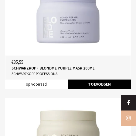
€35,55
SCHWARZKOPF BLONDME PURPLE MASK 200ML
SCHWARZKOPF PROFESSIONAL
op voorraad
TOEVOEGEN