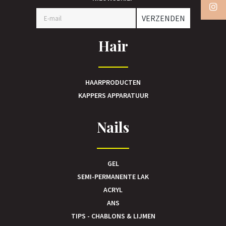
VERZENDEN
Hair
HAARPRODUCTEN
KAPPERS APPARATUUR
Nails
GEL
SEMI-PERMANENTE LAK
ACRYL
ANS
TIPS - CHABLONS & LIJMEN