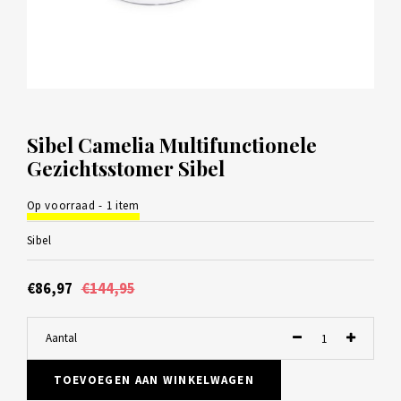
Sibel Camelia Multifunctionele
Gezichtsstomer Sibel
Op voorraad - 1 item
Sibel
€86,97
€144,95
Aantal
TOEVOEGEN AAN WINKELWAGEN