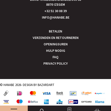
8870 IZEGEM
+32 51 30 08 39
INFO@HANABE.BE
BETALEN
VERZENDEN EN RETOURNEREN
OPENINGSUREN
HULP NODIG
FAQ
PRIVACY POLICY
© HANABE 2026- DESIGN BY
BAZARDART