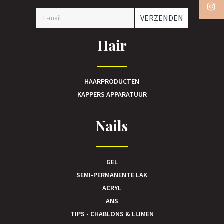
VERZENDEN
Hair
HAARPRODUCTEN
KAPPERS APPARATUUR
Nails
GEL
SEMI-PERMANENTE LAK
ACRYL
ANS
TIPS - CHABLONS & LIJMEN