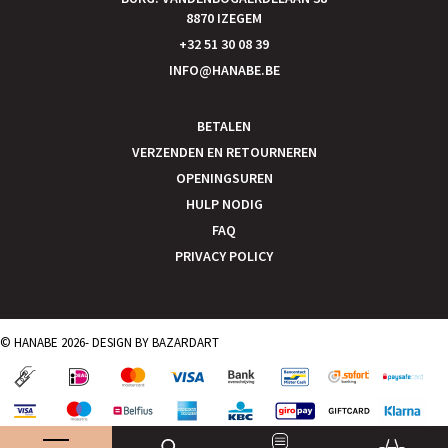
8870 IZEGEM
+32 51 30 08 39
INFO@HANABE.BE
BETALEN
VERZENDEN EN RETOURNEREN
OPENINGSUREN
HULP NODIG
FAQ
PRIVACY POLICY
© HANABE 2026- DESIGN BY
BAZARDART