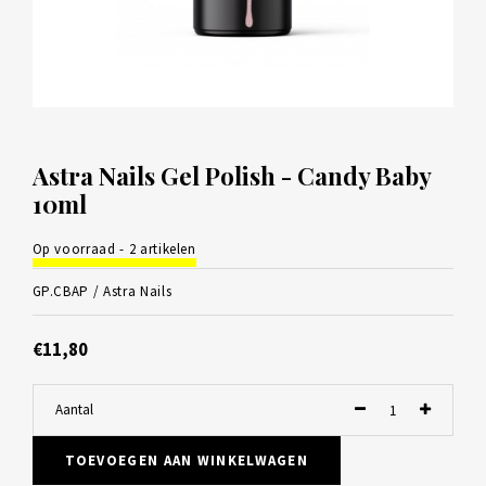
Astra Nails Gel Polish - Candy Baby
10ml
Op voorraad - 2 artikelen
GP.CBAP /
Astra Nails
€11,80
Aantal
TOEVOEGEN AAN WINKELWAGEN