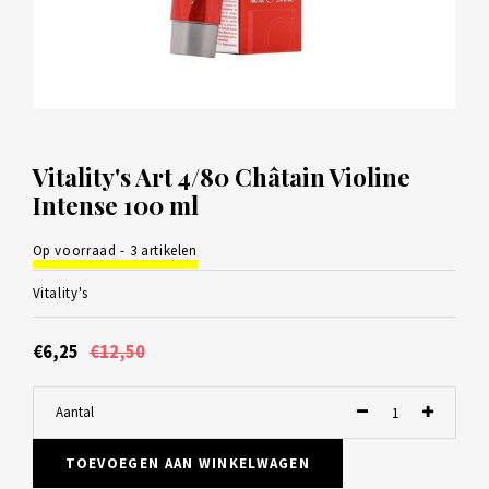
Vitality's Art 4/80 Châtain Violine
Intense 100 ml
Op voorraad - 3 artikelen
Vitality's
€6,25
€12,50
Aantal
TOEVOEGEN AAN WINKELWAGEN