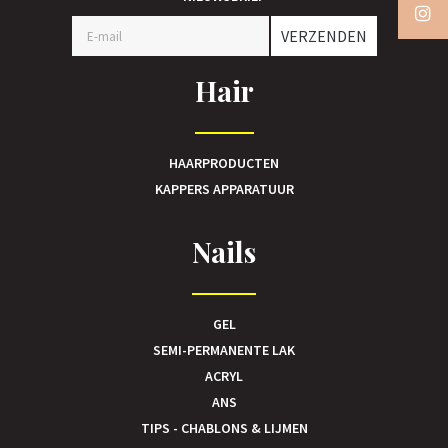
VERZENDEN
Hair
HAARPRODUCTEN
KAPPERS APPARATUUR
Nails
GEL
SEMI-PERMANENTE LAK
ACRYL
ANS
TIPS - CHABLONS & LIJMEN