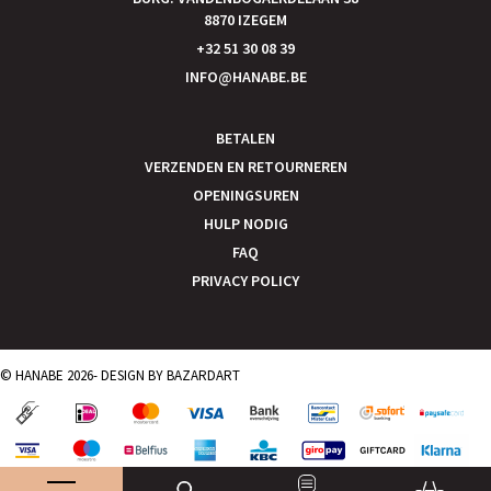
8870 IZEGEM
+32 51 30 08 39
INFO@HANABE.BE
BETALEN
VERZENDEN EN RETOURNEREN
OPENINGSUREN
HULP NODIG
FAQ
PRIVACY POLICY
© HANABE 2026- DESIGN BY
BAZARDART