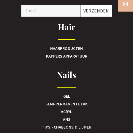
VERZENDEN
Hair
HAARPRODUCTEN
KAPPERS APPARATUUR
Nails
GEL
SEMI-PERMANENTE LAK
ACRYL
ANS
TIPS - CHABLONS & LIJMEN