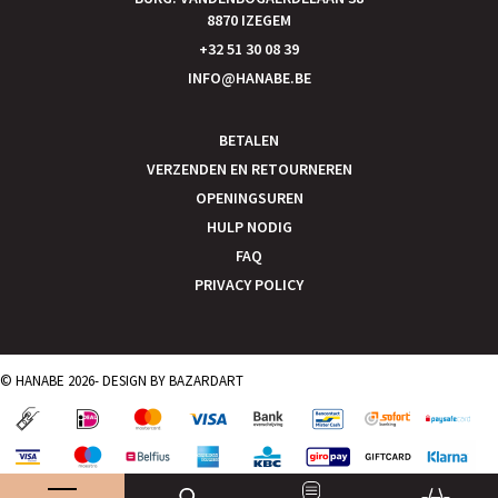
8870 IZEGEM
+32 51 30 08 39
INFO@HANABE.BE
BETALEN
VERZENDEN EN RETOURNEREN
OPENINGSUREN
HULP NODIG
FAQ
PRIVACY POLICY
© HANABE 2026- DESIGN BY
BAZARDART