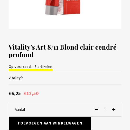
Vitality's Art 8/11 Blond clair cendré
profond
Op voorraad - 3 artikelen
Vitality's
€6,25
€12,50
Aantal
TOEVOEGEN AAN WINKELWAGEN