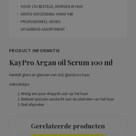
VOOR 17U BESTELD, MORGEN IN HUIS
GRATIS VERZENDING VANAF €40
PROFESSIONEEL ADVIES
UITGEBREID ASSORTIMENT
PRODUCT INFORMATIE
KayPro Argan oil Serum 100 ml
Herstelt glans en glanzen van dof, glansloos haar.
Gebruikstips:
Breng een paar druppels aan op het haar
Besteed speciale aandacht aan de uiteinden van het haar
Niet afspoelen
Gerelateerde producten