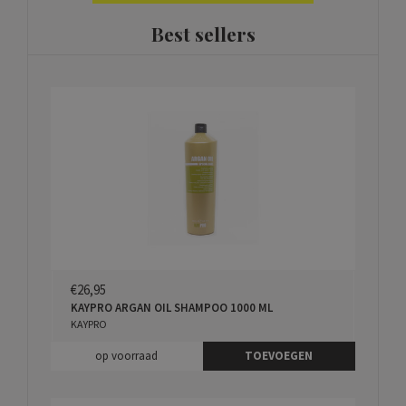
Best sellers
€26,95
KAYPRO ARGAN OIL SHAMPOO 1000 ML
KAYPRO
op voorraad
TOEVOEGEN