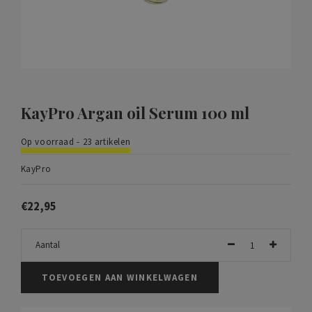
KayPro Argan oil Serum 100 ml
Op voorraad - 23 artikelen
KayPro
€22,95
Aantal
TOEVOEGEN AAN WINKELWAGEN