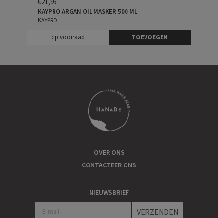
€21,95
KAYPRO ARGAN OIL MASKER 500 ML
KAYPRO
op voorraad
TOEVOEGEN
OVER ONS
CONTACTEER ONS
NIEUWSBRIEF
VERZENDEN