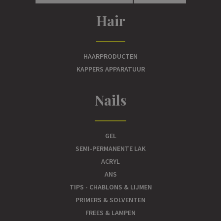
Hair
HAARPRODUCTEN
KAPPERS APPARATUUR
Nails
GEL
SEMI-PERMANENTE LAK
ACRYL
ANS
TIPS - CHABLONS & LIJMEN
PRIMERS & SOLVENTEN
FREES & LAMPEN