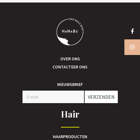
OVER ONS
CONTACTEER ONS
NIEUWSBRIEF
VERZENDEN
Hair
HAARPRODUCTEN