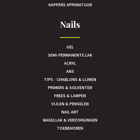
KAPPERS APPARATUUR
Nails
GEL
SEMI-PERMANENTE LAK
ACRYL
ANS
TIPS - CHABLONS & LIJMEN
PRIMERS & SOLVENTEN
FREES & LAMPEN
VIJLEN & PENSELEN
NAIL ART
NAGELLAK & VERZORGINGEN
TOEBEHOREN