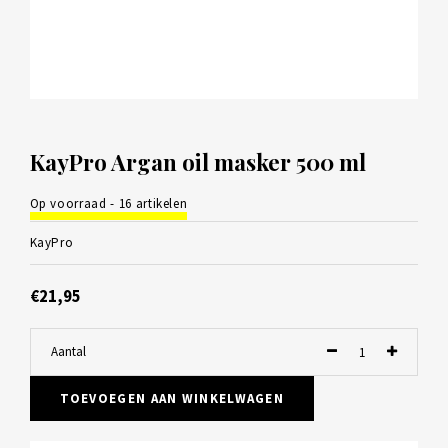
KayPro Argan oil masker 500 ml
Op voorraad - 16 artikelen
KayPro
€21,95
Aantal
TOEVOEGEN AAN WINKELWAGEN