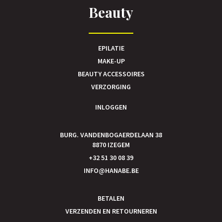
Beauty
EPILATIE
MAKE-UP
BEAUTY ACCESSOIRES
VERZORGING
INLOGGEN
BURG. VANDENBOGAERDELAAN 38
8870 IZEGEM
+32 51 30 08 39
INFO@HANABE.BE
BETALEN
VERZENDEN EN RETOURNEREN