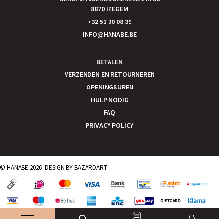
8870 IZEGEM
+32 51 30 08 39
INFO@HANABE.BE
BETALEN
VERZENDEN EN RETOURNEREN
OPENINGSUREN
HULP NODIG
FAQ
PRIVACY POLICY
© HANABE 2026- DESIGN BY
BAZARDART