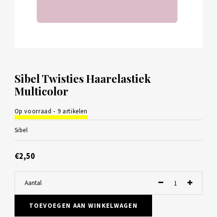
Sibel Twisties Haarelastiek
Multicolor
Op voorraad - 9 artikelen
Sibel
€2,50
Aantal
TOEVOEGEN AAN WINKELWAGEN