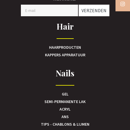
VERZENDEN
Hair
HAARPRODUCTEN
KAPPERS APPARATUUR
Nails
GEL
SEMI-PERMANENTE LAK
ACRYL
ANS
TIPS - CHABLONS & LIJMEN