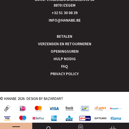
8870 IZEGEM
+32 51 30 08 39
INFO@HANABE.BE
BETALEN
VERZENDEN EN RETOURNEREN
OPENINGSUREN
HULP NODIG
FAQ
PRIVACY POLICY
© HANABE 2026- DESIGN BY
BAZARDART