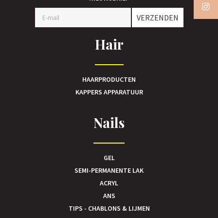
VERZENDEN
Hair
HAARPRODUCTEN
KAPPERS APPARATUUR
Nails
GEL
SEMI-PERMANENTE LAK
ACRYL
ANS
TIPS - CHABLONS & LIJMEN