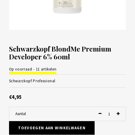
Schwarzkopf BlondMe Premium
Developer 6% 60ml
Op voorraad - 11 artikelen
Schwarzkopf Professional
€4,95
Aantal
TOEVOEGEN AAN WINKELWAGEN