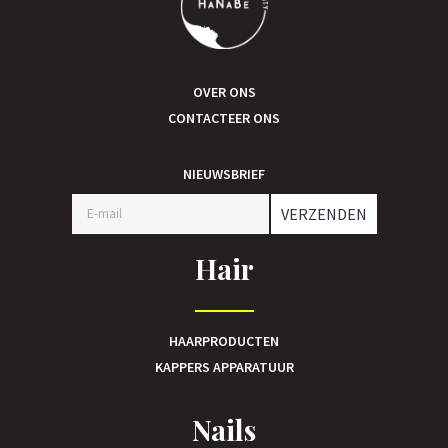
OVER ONS
CONTACTEER ONS
NIEUWSBRIEF
VERZENDEN
Hair
HAARPRODUCTEN
KAPPERS APPARATUUR
Nails