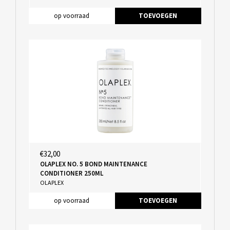
op voorraad
TOEVOEGEN
€32,00
OLAPLEX NO. 5 BOND MAINTENANCE
CONDITIONER 250ML
OLAPLEX
op voorraad
TOEVOEGEN