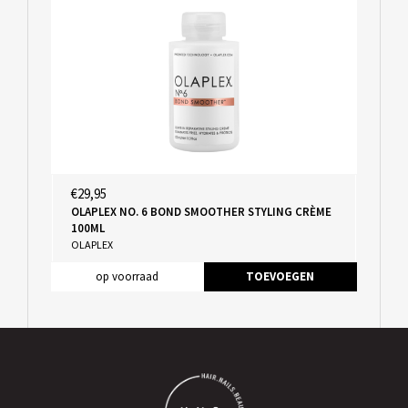
€29,95
OLAPLEX NO. 6 BOND SMOOTHER STYLING CRÈME
100ML
OLAPLEX
op voorraad
TOEVOEGEN