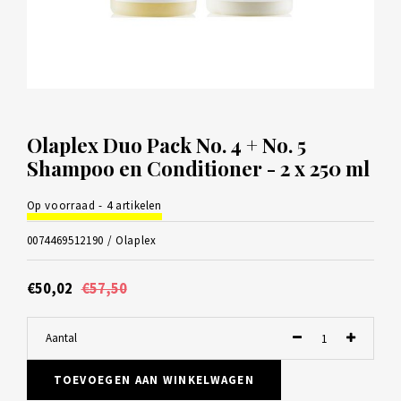
Olaplex Duo Pack No. 4 + No. 5
Shampoo en Conditioner - 2 x 250 ml
Op voorraad - 4 artikelen
0074469512190 /
Olaplex
€50,02
€57,50
Aantal
TOEVOEGEN AAN WINKELWAGEN