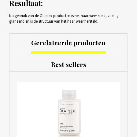
Resultaat:
Na gebruik van de Olaplex producten is het haar weer sterk, zacht,
glanzend en is de structuur van het haar weer hersteld.
Gerelateerde producten
Best sellers