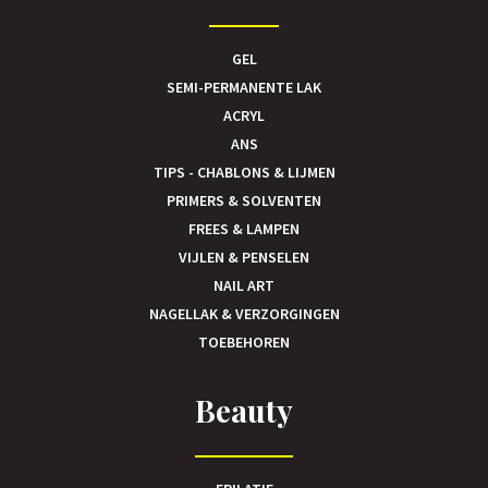
GEL
SEMI-PERMANENTE LAK
ACRYL
ANS
TIPS - CHABLONS & LIJMEN
PRIMERS & SOLVENTEN
FREES & LAMPEN
VIJLEN & PENSELEN
NAIL ART
NAGELLAK & VERZORGINGEN
TOEBEHOREN
Beauty