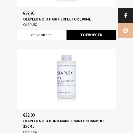
€29,95
OLAPLEX NO. 3 HAIR PERFECTOR 100ML
OLAPLEX
op voorraad
TOEVOEGEN
€32,00
OLAPLEX NO. 4 BOND MAINTENANCE SHAMPOO
250ML
OLAPLEX