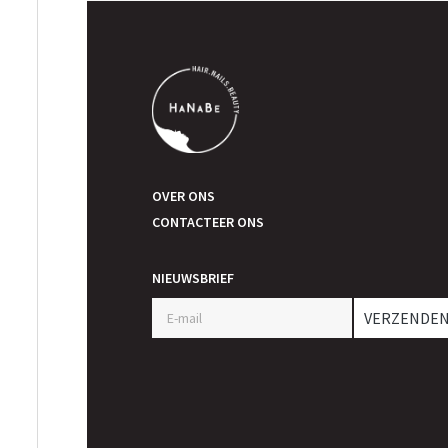
OVER ONS
CONTACTEER ONS
NIEUWSBRIEF
VERZENDE