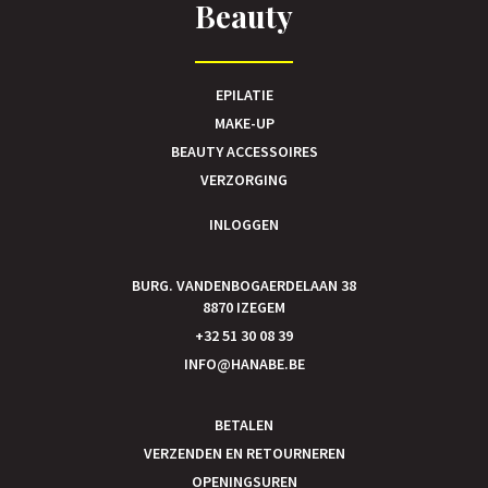
Beauty
EPILATIE
MAKE-UP
BEAUTY ACCESSOIRES
VERZORGING
INLOGGEN
BURG. VANDENBOGAERDELAAN 38
8870 IZEGEM
+32 51 30 08 39
INFO@HANABE.BE
BETALEN
VERZENDEN EN RETOURNEREN
OPENINGSUREN