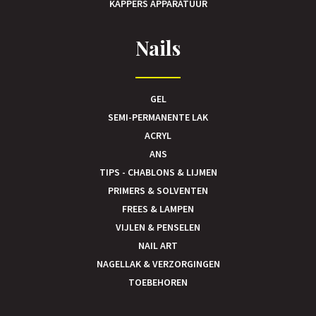
KAPPERS APPARATUUR
Nails
GEL
SEMI-PERMANENTE LAK
ACRYL
ANS
TIPS - CHABLONS & LIJMEN
PRIMERS & SOLVENTEN
FREES & LAMPEN
VIJLEN & PENSELEN
NAIL ART
NAGELLAK & VERZORGINGEN
TOEBEHOREN