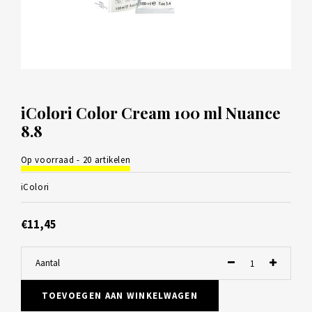
iColori Color Cream 100 ml Nuance
8.8
Op voorraad - 20 artikelen
iColori
€11,45
Aantal
TOEVOEGEN AAN WINKELWAGEN