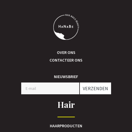
OVER ONS
CONTACTEER ONS
NIEUWSBRIEF
VERZENDEN
Hair
HAARPRODUCTEN