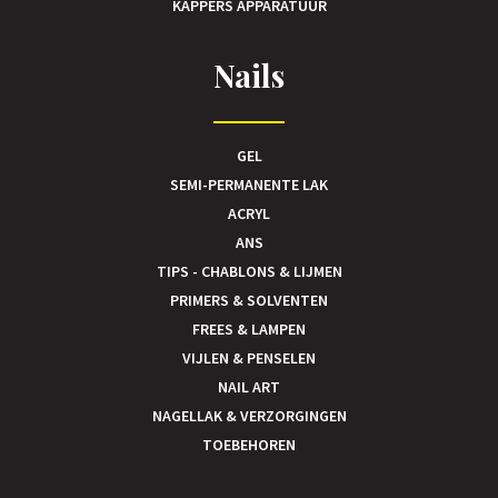
KAPPERS APPARATUUR
Nails
GEL
SEMI-PERMANENTE LAK
ACRYL
ANS
TIPS - CHABLONS & LIJMEN
PRIMERS & SOLVENTEN
FREES & LAMPEN
VIJLEN & PENSELEN
NAIL ART
NAGELLAK & VERZORGINGEN
TOEBEHOREN