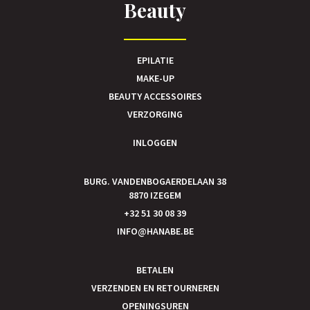
Beauty
EPILATIE
MAKE-UP
BEAUTY ACCESSOIRES
VERZORGING
INLOGGEN
BURG. VANDENBOGAERDELAAN 38
8870 IZEGEM
+32 51 30 08 39
INFO@HANABE.BE
BETALEN
VERZENDEN EN RETOURNEREN
OPENINGSUREN