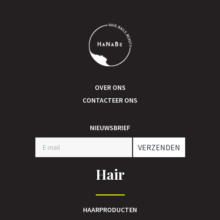
OVER ONS
CONTACTEER ONS
NIEUWSBRIEF
VERZENDEN
Hair
HAARPRODUCTEN