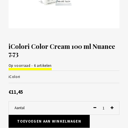
iColori Color Cream 100 ml Nuance
7.73
Op voorraad - 6 artikelen
iColori
€11,45
Aantal
TOEVOEGEN AAN WINKELWAGEN