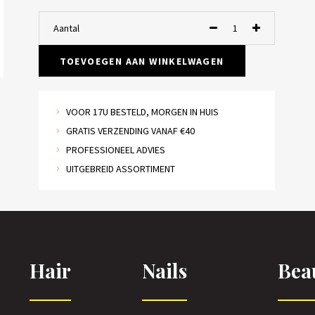
Aantal
TOEVOEGEN AAN WINKELWAGEN
VOOR 17U BESTELD, MORGEN IN HUIS
GRATIS VERZENDING VANAF €40
PROFESSIONEEL ADVIES
UITGEBREID ASSORTIMENT
Hair
Nails
Bea