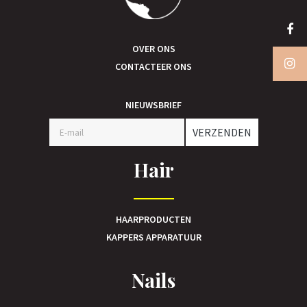
OVER ONS
CONTACTEER ONS
NIEUWSBRIEF
VERZENDEN
Hair
HAARPRODUCTEN
KAPPERS APPARATUUR
Nails