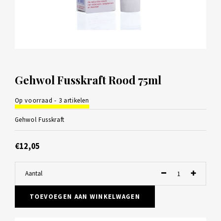
Gehwol Fusskraft Rood 75ml
Op voorraad - 3 artikelen
Gehwol Fusskraft
€12,05
Aantal
TOEVOEGEN AAN WINKELWAGEN