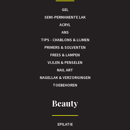
GEL
SEMI-PERMANENTE LAK
ACRYL
ANS
TIPS - CHABLONS & LIJMEN
PRIMERS & SOLVENTEN
FREES & LAMPEN
VIJLEN & PENSELEN
NAIL ART
NAGELLAK & VERZORGINGEN
TOEBEHOREN
Beauty
EPILATIE