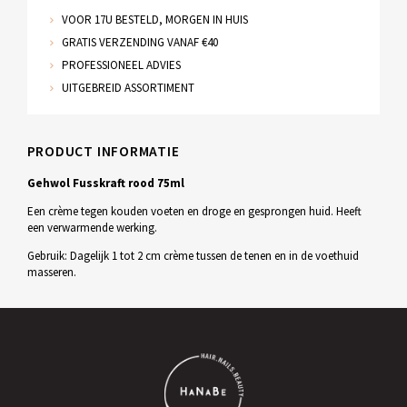
VOOR 17U BESTELD, MORGEN IN HUIS
GRATIS VERZENDING VANAF €40
PROFESSIONEEL ADVIES
UITGEBREID ASSORTIMENT
PRODUCT INFORMATIE
Gehwol Fusskraft rood 75ml
Een crème tegen kouden voeten en droge en gesprongen huid. Heeft
een verwarmende werking.
Gebruik: Dagelijk 1 tot 2 cm crème tussen de tenen en in de voethuid
masseren.