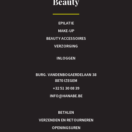
Beauty
EPILATIE
MAKE-UP
BEAUTY ACCESSOIRES
VERZORGING
INLOGGEN
BURG. VANDENBOGAERDELAAN 38
8870 IZEGEM
+32 51 30 08 39
INFO@HANABE.BE
BETALEN
VERZENDEN EN RETOURNEREN
OPENINGSUREN