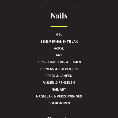
Nails
GEL
SEMI-PERMANENTE LAK
ACRYL
ANS
TIPS - CHABLONS & LIJMEN
PRIMERS & SOLVENTEN
FREES & LAMPEN
VIJLEN & PENSELEN
NAIL ART
NAGELLAK & VERZORGINGEN
TOEBEHOREN