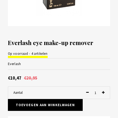
Everlash eye make-up remover
Op voorraad - 4 artikelen
Everlash
€10,47
€20,95
Aantal
TOEVOEGEN AAN WINKELWAGEN