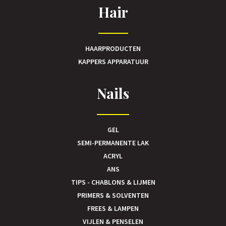
Hair
HAARPRODUCTEN
KAPPERS APPARATUUR
Nails
GEL
SEMI-PERMANENTE LAK
ACRYL
ANS
TIPS - CHABLONS & LIJMEN
PRIMERS & SOLVENTEN
FREES & LAMPEN
VIJLEN & PENSELEN