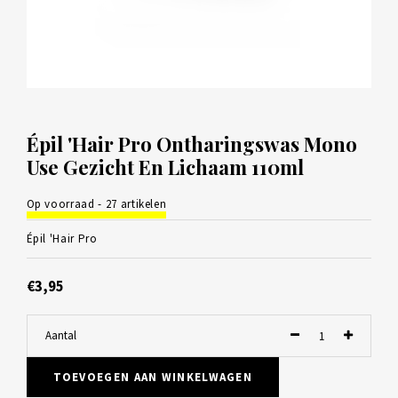
Épil 'Hair Pro Ontharingswas Mono
Use Gezicht En Lichaam 110ml
Op voorraad - 27 artikelen
Épil 'Hair Pro
€3,95
Aantal
TOEVOEGEN AAN WINKELWAGEN