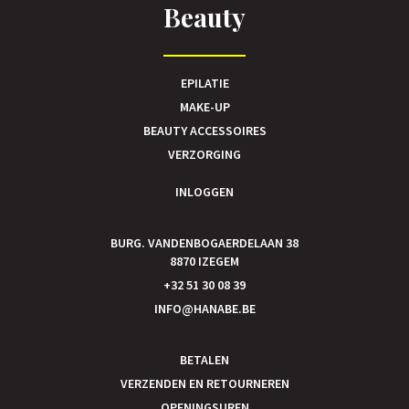
Beauty
EPILATIE
MAKE-UP
BEAUTY ACCESSOIRES
VERZORGING
INLOGGEN
BURG. VANDENBOGAERDELAAN 38
8870 IZEGEM
+32 51 30 08 39
INFO@HANABE.BE
BETALEN
VERZENDEN EN RETOURNEREN
OPENINGSUREN