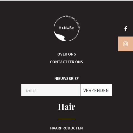
OVER ONS
CONTACTEER ONS
NIEUWSBRIEF
VERZENDEN
Hair
HAARPRODUCTEN