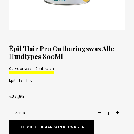
Épil 'Hair Pro Ontharingswas Alle
Huidtypes 800Ml
Op voorraad - 2 artikelen
Épil 'Hair Pro
€27,95
Aantal
TOEVOEGEN AAN WINKELWAGEN