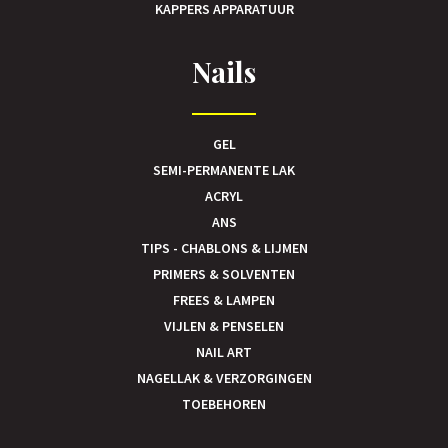
KAPPERS APPARATUUR
Nails
GEL
SEMI-PERMANENTE LAK
ACRYL
ANS
TIPS - CHABLONS & LIJMEN
PRIMERS & SOLVENTEN
FREES & LAMPEN
VIJLEN & PENSELEN
NAIL ART
NAGELLAK & VERZORGINGEN
TOEBEHOREN