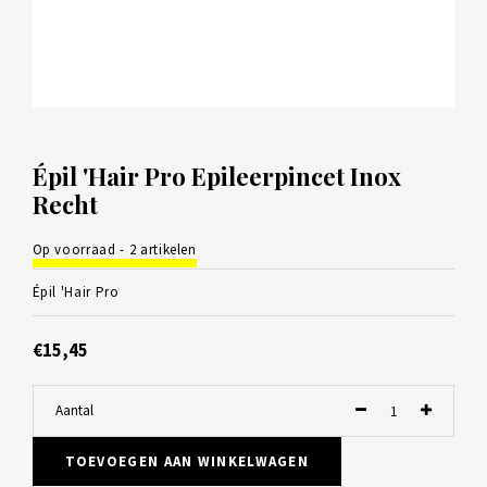
Épil 'Hair Pro Epileerpincet Inox
Recht
Op voorraad - 2 artikelen
Épil 'Hair Pro
€15,45
Aantal
TOEVOEGEN AAN WINKELWAGEN