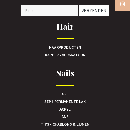
VERZENDEN
Hair
HAARPRODUCTEN
KAPPERS APPARATUUR
Nails
GEL
SEMI-PERMANENTE LAK
ACRYL
ANS
TIPS - CHABLONS & LIJMEN