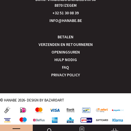
8870 IZEGEM
+32 51 30 08 39
INFO@HANABE.BE
BETALEN
VERZENDEN EN RETOURNEREN
OPENINGSUREN
HULP NODIG
FAQ
PRIVACY POLICY
© HANABE 2026- DESIGN BY
BAZARDART