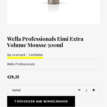
Wella Professionals Eimi Extra
Volume Mousse 500ml
Op voorraad - 3 artikelen
Wella Professionals
€29,25
Aantal
TOEVOEGEN AAN WINKELWAGEN