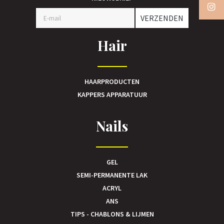
VERZENDEN
Hair
HAARPRODUCTEN
KAPPERS APPARATUUR
Nails
GEL
SEMI-PERMANENTE LAK
ACRYL
ANS
TIPS - CHABLONS & LIJMEN