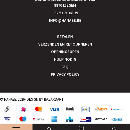
8870 IZEGEM
+32 51 30 08 39
INFO@HANABE.BE
BETALEN
VERZENDEN EN RETOURNEREN
OPENINGSUREN
HULP NODIG
FAQ
PRIVACY POLICY
© HANABE 2026- DESIGN BY
BAZARDART