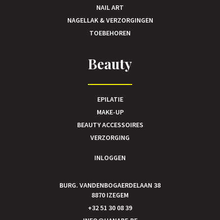
NAIL ART
NAGELLAK & VERZORGINGEN
TOEBEHOREN
Beauty
EPILATIE
MAKE-UP
BEAUTY ACCESSOIRES
VERZORGING
INLOGGEN
BURG. VANDENBOGAERDELAAN 38
8870 IZEGEM
+32 51 30 08 39