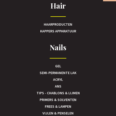
Hair
HAARPRODUCTEN
KAPPERS APPARATUUR
Nails
GEL
SEMI-PERMANENTE LAK
ACRYL
ANS
TIPS - CHABLONS & LIJMEN
PRIMERS & SOLVENTEN
FREES & LAMPEN
VIJLEN & PENSELEN