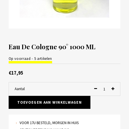
Eau De Cologne 90° 1000 ML
Op voorraad - 5 artikelen
€17,95
Aantal
TOEVOEGEN AAN WINKELWAGEN
VOOR 17U BESTELD, MORGEN IN HUIS