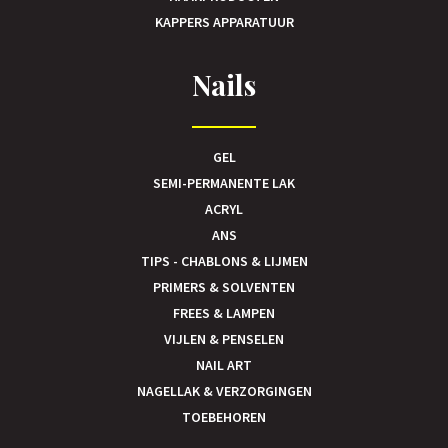
KAPPERS APPARATUUR
Nails
GEL
SEMI-PERMANENTE LAK
ACRYL
ANS
TIPS - CHABLONS & LIJMEN
PRIMERS & SOLVENTEN
FREES & LAMPEN
VIJLEN & PENSELEN
NAIL ART
NAGELLAK & VERZORGINGEN
TOEBEHOREN