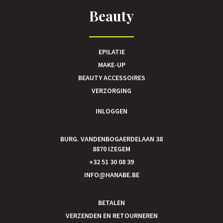
Beauty
EPILATIE
MAKE-UP
BEAUTY ACCESSOIRES
VERZORGING
INLOGGEN
BURG. VANDENBOGAERDELAAN 38
8870 IZEGEM
+32 51 30 08 39
INFO@HANABE.BE
BETALEN
VERZENDEN EN RETOURNEREN