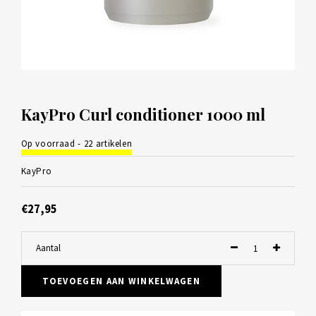
KayPro Curl conditioner 1000 ml
Op voorraad - 22 artikelen
KayPro
€27,95
Aantal
TOEVOEGEN AAN WINKELWAGEN