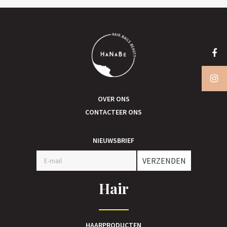
OVER ONS
CONTACTEER ONS
NIEUWSBRIEF
VERZENDEN
Hair
HAARPRODUCTEN