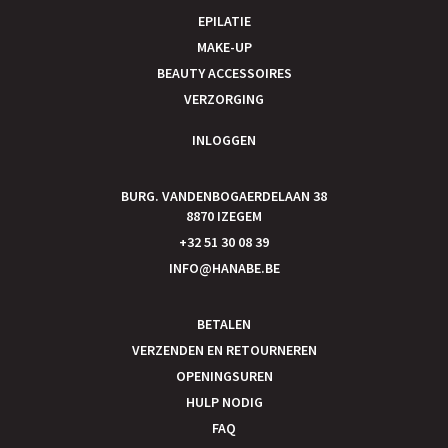
EPILATIE
MAKE-UP
BEAUTY ACCESSOIRES
VERZORGING
INLOGGEN
BURG. VANDENBOGAERDELAAN 38
8870 IZEGEM
+32 51 30 08 39
INFO@HANABE.BE
BETALEN
VERZENDEN EN RETOURNEREN
OPENINGSUREN
HULP NODIG
FAQ