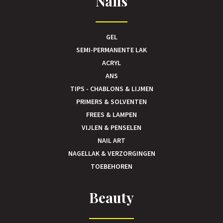
Nails
GEL
SEMI-PERMANENTE LAK
ACRYL
ANS
TIPS - CHABLONS & LIJMEN
PRIMERS & SOLVENTEN
FREES & LAMPEN
VIJLEN & PENSELEN
NAIL ART
NAGELLAK & VERZORGINGEN
TOEBEHOREN
Beauty