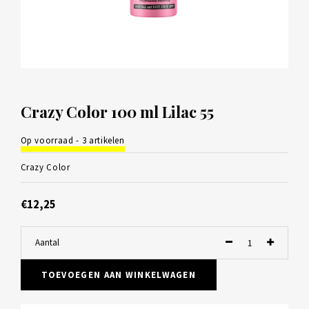
Crazy Color 100 ml Lilac 55
Op voorraad - 3 artikelen
Crazy Color
€12,25
Aantal
TOEVOEGEN AAN WINKELWAGEN