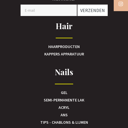
VERZENDEN
Hair
HAARPRODUCTEN
KAPPERS APPARATUUR
Nails
GEL
SEMI-PERMANENTE LAK
ACRYL
ANS
TIPS - CHABLONS & LIJMEN