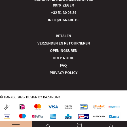
8870 IZEGEM
+32 51 30 08 39
INFO@HANABE.BE
BETALEN
VERZENDEN EN RETOURNEREN
OPENINGSUREN
HULP NODIG
FAQ
PRIVACY POLICY
© HANABE 2026- DESIGN BY
BAZARDART