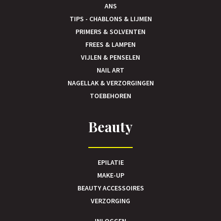
ANS
TIPS - CHABLONS & LIJMEN
PRIMERS & SOLVENTEN
FREES & LAMPEN
VIJLEN & PENSELEN
NAIL ART
NAGELLAK & VERZORGINGEN
TOEBEHOREN
Beauty
EPILATIE
MAKE-UP
BEAUTY ACCESSOIRES
VERZORGING
INLOGGEN