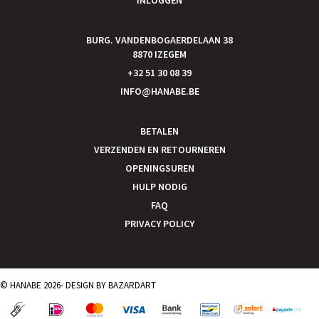
BURG. VANDENBOGAERDELAAN 38
8870 IZEGEM
+32 51 30 08 39
INFO@HANABE.BE
BETALEN
VERZENDEN EN RETOURNEREN
OPENINGSUREN
HULP NODIG
FAQ
PRIVACY POLICY
© HANABE 2026- DESIGN BY
BAZARDART