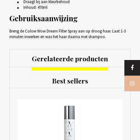
Draagt bij aan kleurbehoud
Inhoud: 470ml
Gebruiksaanwijzing
Breng de Colow Wow Dream Filter Spray aan op droog haar. Laat 1-3
minuten inwerken en was het haar daarna met shampoo.
Gerelateerde producten
Best sellers