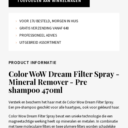
TOEVOEGEN AAN WINKELWAGEN
VOOR 17U BESTELD, MORGEN IN HUIS
GRATIS VERZENDING VANAF €40
PROFESSIONEEL ADVIES
UITGEBREID ASSORTIMENT
PRODUCT INFORMATIE
Color WoW Dream Filter Spray -
Mineral Remover - Pre
shampoo 470ml
Versterk en bescherm het haar met de Color Wow Dream Filter Spray.
Een pre-shampoo geschikt voor alle haartypes, ook voor gekleurd haar.
Color Wow Dream Filter Spray bevat een unieke technologie die een
magneetachtige werking heeft op mineralen en metalen. In combinatie
met twee moleculaire filters en twee plymere filters worden schadelijke