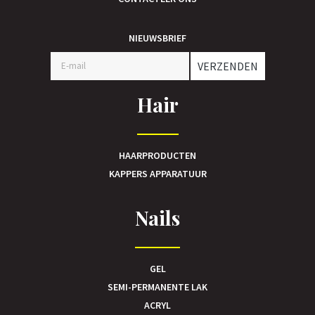
NIEUWSBRIEF
VERZENDEN
Hair
HAARPRODUCTEN
KAPPERS APPARATUUR
Nails
GEL
SEMI-PERMANENTE LAK
ACRYL