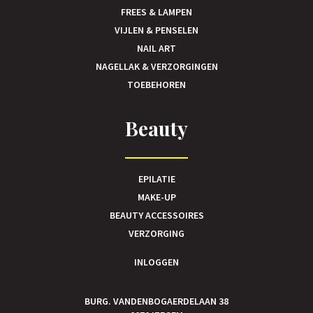
FREES & LAMPEN
VIJLEN & PENSELEN
NAIL ART
NAGELLAK & VERZORGINGEN
TOEBEHOREN
Beauty
EPILATIE
MAKE-UP
BEAUTY ACCESSOIRES
VERZORGING
INLOGGEN
BURG. VANDENBOGAERDELAAN 38