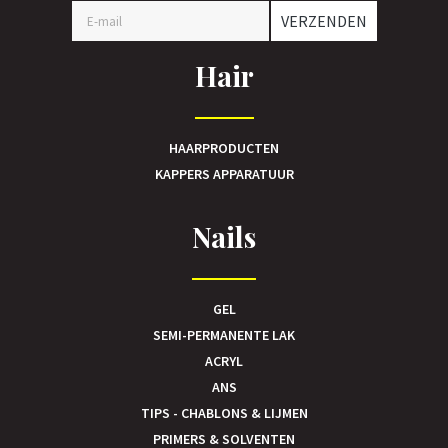
VERZENDEN
Hair
HAARPRODUCTEN
KAPPERS APPARATUUR
Nails
GEL
SEMI-PERMANENTE LAK
ACRYL
ANS
TIPS - CHABLONS & LIJMEN
PRIMERS & SOLVENTEN