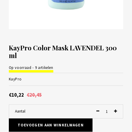
KayPro Color Mask LAVENDEL 300
ml
Op voorraad - 9 artikelen
KayPro
€10,22
€20,45
Aantal
TOEVOEGEN AAN WINKELWAGEN