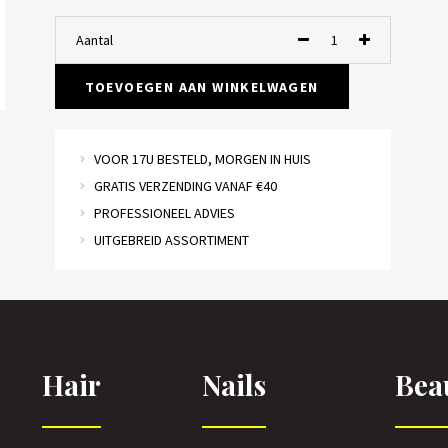
Aantal
TOEVOEGEN AAN WINKELWAGEN
VOOR 17U BESTELD, MORGEN IN HUIS
GRATIS VERZENDING VANAF €40
PROFESSIONEEL ADVIES
UITGEBREID ASSORTIMENT
Hair
Nails
Bea