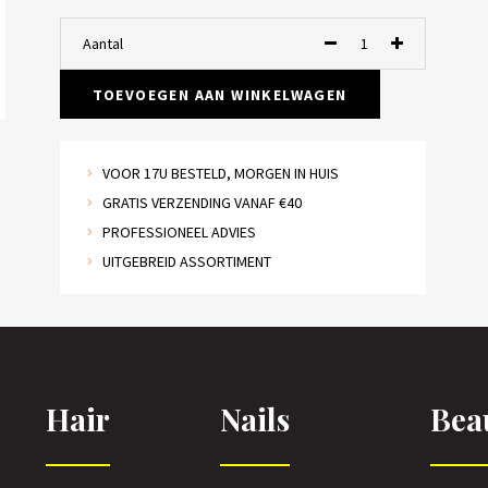
Aantal
TOEVOEGEN AAN WINKELWAGEN
VOOR 17U BESTELD, MORGEN IN HUIS
GRATIS VERZENDING VANAF €40
PROFESSIONEEL ADVIES
UITGEBREID ASSORTIMENT
Hair
Nails
Bea