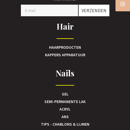
VERZENDEN
Hair
HAARPRODUCTEN
KAPPERS APPARATUUR
Nails
GEL
SEMI-PERMANENTE LAK
ACRYL
ANS
TIPS - CHABLONS & LIJMEN