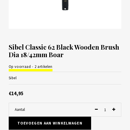
Sibel Classic 62 Black Wooden Brush
Dia 18/42mm Boar
Op voorraad - 2 artikelen
Sibel
€14,95
Aantal
TOEVOEGEN AAN WINKELWAGEN