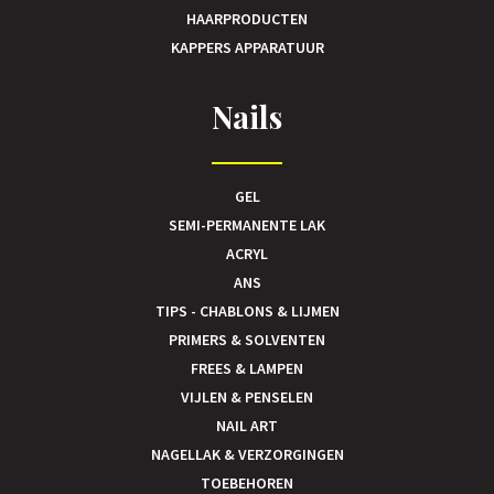
HAARPRODUCTEN
KAPPERS APPARATUUR
Nails
GEL
SEMI-PERMANENTE LAK
ACRYL
ANS
TIPS - CHABLONS & LIJMEN
PRIMERS & SOLVENTEN
FREES & LAMPEN
VIJLEN & PENSELEN
NAIL ART
NAGELLAK & VERZORGINGEN
TOEBEHOREN