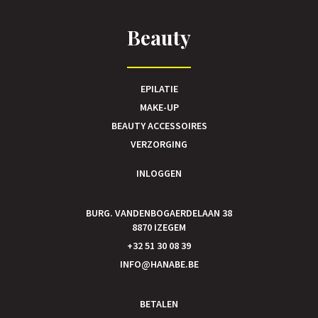
Beauty
EPILATIE
MAKE-UP
BEAUTY ACCESSOIRES
VERZORGING
INLOGGEN
BURG. VANDENBOGAERDELAAN 38
8870 IZEGEM
+32 51 30 08 39
INFO@HANABE.BE
BETALEN