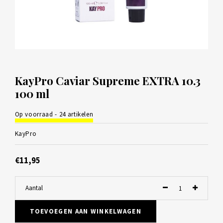
KayPro Caviar Supreme EXTRA 10.3
100 ml
Op voorraad - 24 artikelen
KayPro
€11,95
Aantal
TOEVOEGEN AAN WINKELWAGEN