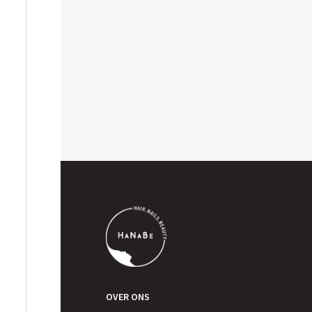
OVER ONS